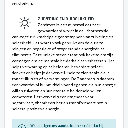
versterken.
ZUIVERING EN DUIDELIJKHEID
Zandroos is een mineraal dat zeer
gewaardeerd wordt in de lithotherapie
vanwege zijn krachtige eigenschappen van zuivering en
helderheid. Het wordt vaak gebruikt om de aura te
reinigen en negatieve of stagnerende energieën te
elimineren. Deze unieke steen staat ook bekend om zijn
vermogen om de mentale helderheid te verbeteren. Het
helpt verwarring op te helderen, bevordert helder
denken en helpt je de werkelijkheid te zien zoals die is,
zonder illusies of vervormingen. De Zandroos is daarom
een waardevol hulpmiddel voor diegenen die hun energie
willen zuiveren en hun mentale helderheid willen
verbeteren. Het werkt als een magneet voor
negativiteit, absorbeert het en transformeert het in
heldere, positieve energie.
We vestigen uw aandacht op het feit dat bij