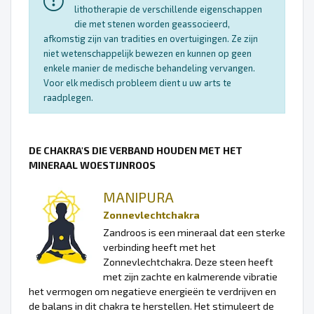
lithotherapie de verschillende eigenschappen
die met stenen worden geassocieerd,
afkomstig zijn van tradities en overtuigingen. Ze zijn
niet wetenschappelijk bewezen en kunnen op geen
enkele manier de medische behandeling vervangen.
Voor elk medisch probleem dient u uw arts te
raadplegen.
DE CHAKRA'S DIE VERBAND HOUDEN MET HET
MINERAAL WOESTIJNROOS
MANIPURA
Zonnevlechtchakra
Zandroos is een mineraal dat een sterke
verbinding heeft met het
Zonnevlechtchakra. Deze steen heeft
met zijn zachte en kalmerende vibratie
het vermogen om negatieve energieën te verdrijven en
de balans in dit chakra te herstellen. Het stimuleert de