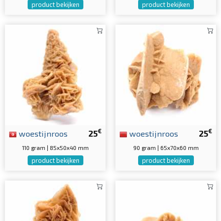
product bekijken
product bekijken
€
€
woestijnroos
25
woestijnroos
25
110 gram | 85x50x40 mm
90 gram | 65x70x60 mm
product bekijken
product bekijken