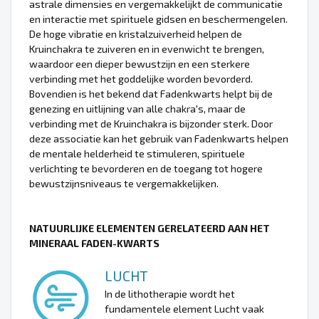
astrale dimensies en vergemakkelijkt de communicatie
en interactie met spirituele gidsen en beschermengelen.
De hoge vibratie en kristalzuiverheid helpen de
Kruinchakra te zuiveren en in evenwicht te brengen,
waardoor een dieper bewustzijn en een sterkere
verbinding met het goddelijke worden bevorderd.
Bovendien is het bekend dat Fadenkwarts helpt bij de
genezing en uitlijning van alle chakra's, maar de
verbinding met de Kruinchakra is bijzonder sterk. Door
deze associatie kan het gebruik van Fadenkwarts helpen
de mentale helderheid te stimuleren, spirituele
verlichting te bevorderen en de toegang tot hogere
bewustzijnsniveaus te vergemakkelijken.
NATUURLIJKE ELEMENTEN GERELATEERD AAN HET
MINERAAL FADEN-KWARTS
LUCHT
In de lithotherapie wordt het
fundamentele element Lucht vaak