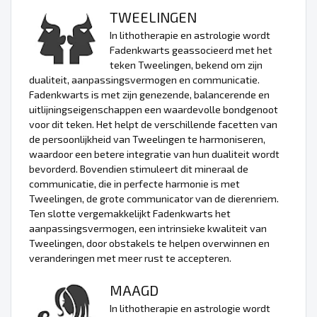
TWEELINGEN
In lithotherapie en astrologie wordt
Fadenkwarts geassocieerd met het
teken Tweelingen, bekend om zijn
dualiteit, aanpassingsvermogen en communicatie.
Fadenkwarts is met zijn genezende, balancerende en
uitlijningseigenschappen een waardevolle bondgenoot
voor dit teken. Het helpt de verschillende facetten van
de persoonlijkheid van Tweelingen te harmoniseren,
waardoor een betere integratie van hun dualiteit wordt
bevorderd. Bovendien stimuleert dit mineraal de
communicatie, die in perfecte harmonie is met
Tweelingen, de grote communicator van de dierenriem.
Ten slotte vergemakkelijkt Fadenkwarts het
aanpassingsvermogen, een intrinsieke kwaliteit van
Tweelingen, door obstakels te helpen overwinnen en
veranderingen met meer rust te accepteren.
MAAGD
In lithotherapie en astrologie wordt