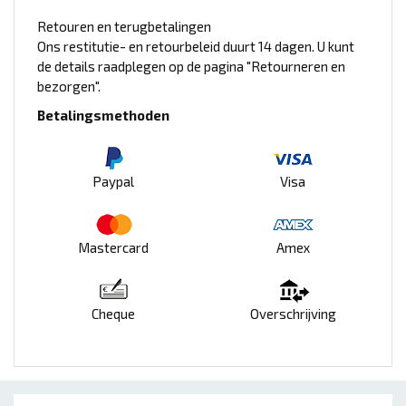
Retouren en terugbetalingen
Ons restitutie- en retourbeleid duurt 14 dagen. U kunt
de details raadplegen op de pagina "Retourneren en
bezorgen".
Betalingsmethoden
Paypal
Visa
Mastercard
Amex
Cheque
Overschrijving