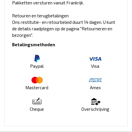
Pakketten versturen vanuit Frankrijk.
Retouren en terugbetalingen
Ons restitutie- en retourbeleid duurt 14 dagen. U kunt
de details raadplegen op de pagina "Retourneren en
bezorgen".
Betalingsmethoden
Paypal
Visa
Mastercard
Amex
Cheque
Overschrijving