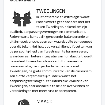
FADEN-KWARTS
TWEELINGEN
In lithotherapie en astrologie wordt
Fadenkwarts geassocieerd met het
teken Tweelingen, bekend om zijn
dualiteit, aanpassingsvermogen en communicatie.
Fadenkwarts is met zijn genezende, balancerende en
uitlijningseigenschappen een waardevolle bondgenoot
voor dit teken. Het helpt de verschillende facetten van
de persoonlijkheid van Tweelingen te harmoniseren,
waardoor een betere integratie van hun dualiteit wordt
bevorderd. Bovendien stimuleert dit mineraal de
communicatie, die in perfecte harmonie is met
Tweelingen, de grote communicator van de dierenriem.
Ten slotte vergemakkelijkt Fadenkwarts het
aanpassingsvermogen, een intrinsieke kwaliteit van
Tweelingen, door obstakels te helpen overwinnen en
veranderingen met meer rust te accepteren.
MAAGD