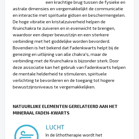
een krachtige brug tussen de fysieke en
astrale dimensies en vergemakkelijkt de communicatie
en interactie met spirituele gidsen en beschermengelen.
De hoge vibratie en kristalzuiverheid helpen de
Kruinchakra te zuiveren en in evenwicht te brengen,
waardoor een dieper bewustzijn en een sterkere
verbinding met het goddelijke worden bevorderd.
Bovendien is het bekend dat Fadenkwarts helpt bij de
genezing en uitlijning van alle chakra's, maar de
verbinding met de Kruinchakra is bijzonder sterk. Door
deze associatie kan het gebruik van Fadenkwarts helpen
de mentale helderheid te stimuleren, spirituele
verlichting te bevorderen en de toegang tot hogere
bewustzijnsniveaus te vergemakkelijken.
NATUURLIJKE ELEMENTEN GERELATEERD AAN HET
MINERAAL FADEN-KWARTS
LUCHT
In de lithotherapie wordt het