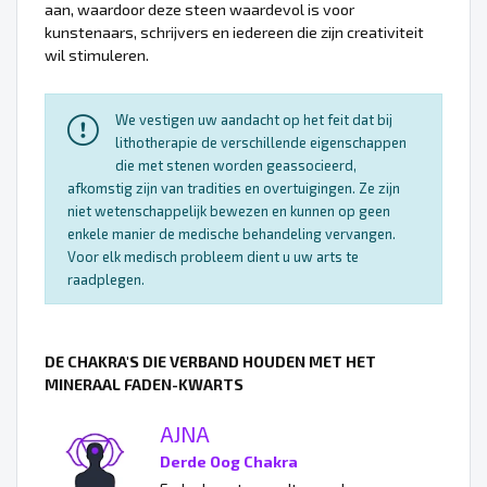
aan, waardoor deze steen waardevol is voor
kunstenaars, schrijvers en iedereen die zijn creativiteit
wil stimuleren.
We vestigen uw aandacht op het feit dat bij
lithotherapie de verschillende eigenschappen
die met stenen worden geassocieerd,
afkomstig zijn van tradities en overtuigingen. Ze zijn
niet wetenschappelijk bewezen en kunnen op geen
enkele manier de medische behandeling vervangen.
Voor elk medisch probleem dient u uw arts te
raadplegen.
DE CHAKRA'S DIE VERBAND HOUDEN MET HET
MINERAAL FADEN-KWARTS
AJNA
Derde Oog Chakra