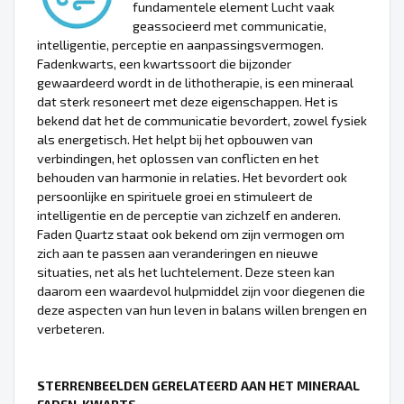
fundamentele element Lucht vaak
geassocieerd met communicatie,
intelligentie, perceptie en aanpassingsvermogen.
Fadenkwarts, een kwartssoort die bijzonder
gewaardeerd wordt in de lithotherapie, is een mineraal
dat sterk resoneert met deze eigenschappen. Het is
bekend dat het de communicatie bevordert, zowel fysiek
als energetisch. Het helpt bij het opbouwen van
verbindingen, het oplossen van conflicten en het
behouden van harmonie in relaties. Het bevordert ook
persoonlijke en spirituele groei en stimuleert de
intelligentie en de perceptie van zichzelf en anderen.
Faden Quartz staat ook bekend om zijn vermogen om
zich aan te passen aan veranderingen en nieuwe
situaties, net als het luchtelement. Deze steen kan
daarom een waardevol hulpmiddel zijn voor diegenen die
deze aspecten van hun leven in balans willen brengen en
verbeteren.
STERRENBEELDEN GERELATEERD AAN HET MINERAAL