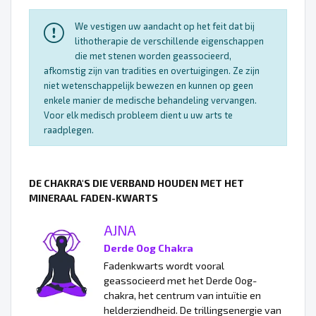
We vestigen uw aandacht op het feit dat bij
lithotherapie de verschillende eigenschappen
die met stenen worden geassocieerd,
afkomstig zijn van tradities en overtuigingen. Ze zijn
niet wetenschappelijk bewezen en kunnen op geen
enkele manier de medische behandeling vervangen.
Voor elk medisch probleem dient u uw arts te
raadplegen.
DE CHAKRA'S DIE VERBAND HOUDEN MET HET
MINERAAL FADEN-KWARTS
AJNA
Derde Oog Chakra
Fadenkwarts wordt vooral
geassocieerd met het Derde Oog-
chakra, het centrum van intuïtie en
helderziendheid. De trillingsenergie van