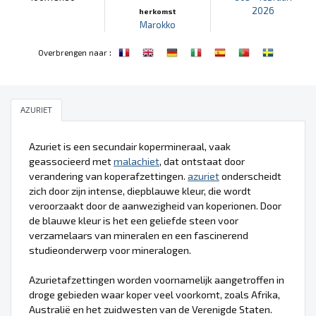
2026
herkomst
Marokko
:
Overbrengen naar
AZURIET
Azuriet is een secundair kopermineraal, vaak
geassocieerd met
malachiet
, dat ontstaat door
verandering van koperafzettingen.
azuriet
onderscheidt
zich door zijn intense, diepblauwe kleur, die wordt
veroorzaakt door de aanwezigheid van koperionen. Door
de blauwe kleur is het een geliefde steen voor
verzamelaars van mineralen en een fascinerend
studieonderwerp voor mineralogen.
Azurietafzettingen worden voornamelijk aangetroffen in
droge gebieden waar koper veel voorkomt, zoals Afrika,
Australië en het zuidwesten van de Verenigde Staten.