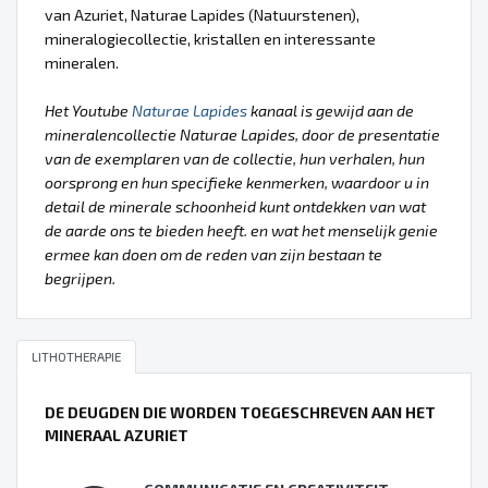
van Azuriet, Naturae Lapides (Natuurstenen),
mineralogiecollectie, kristallen en interessante
mineralen.
Het Youtube
Naturae Lapides
kanaal is gewijd aan de
mineralencollectie Naturae Lapides, door de presentatie
van de exemplaren van de collectie, hun verhalen, hun
oorsprong en hun specifieke kenmerken, waardoor u in
detail de minerale schoonheid kunt ontdekken van wat
de aarde ons te bieden heeft. en wat het menselijk genie
ermee kan doen om de reden van zijn bestaan te
begrijpen.
LITHOTHERAPIE
DE DEUGDEN DIE WORDEN TOEGESCHREVEN AAN HET
MINERAAL AZURIET