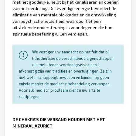
met het goddelijke, helpt bij het kanaliseren en openen
van het derde oog. De levendige energie bevordert de
eliminatie van mentale blokkades en de ontwikkeling
van psychische helderheid, waardoor het een
uitstekende ondersteuning is voor degenen die hun
spirituele beoefening willen verdiepen.
We vestigen uw aandacht op het feit dat bij
lithotherapie de verschillende eigenschappen
die met stenen worden geassocieerd,
afkomstig zijn van tradities en overtuigingen. Ze zijn
niet wetenschappelijk bewezen en kunnen op geen
enkele manier de medische behandeling vervangen.
Voor elk medisch probleem dient u uw arts te
raadplegen.
DE CHAKRA'S DIE VERBAND HOUDEN MET HET
MINERAAL AZURIET