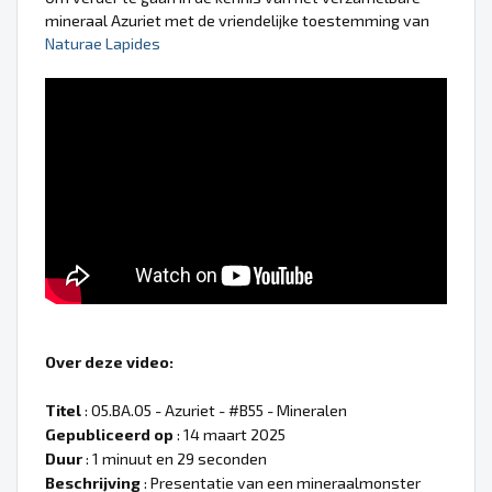
mineraal Azuriet met de vriendelijke toestemming van
Naturae Lapides
Over deze video:
Titel
: 05.BA.05 - Azuriet - #B55 - Mineralen
Gepubliceerd op
: 14 maart 2025
Duur
: 1 minuut en 29 seconden
Beschrijving
: Presentatie van een mineraalmonster