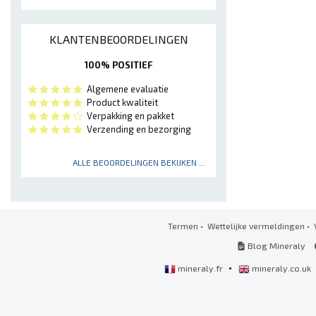
KLANTENBEOORDELINGEN
100% POSITIEF
Algemene evaluatie
Product kwaliteit
Verpakking en pakket
Verzending en bezorging
ALLE BEOORDELINGEN BEKIJKEN ...
Termen
•
Wettelijke vermeldingen
•
Blog Mineraly
•
mineraly.fr
mineraly.co.uk