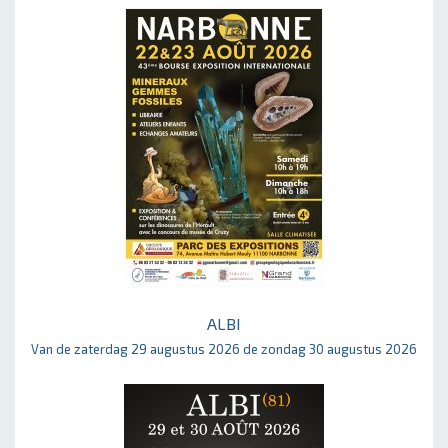
ALBI
Van de zaterdag 29 augustus 2026 de zondag 30 augustus 2026