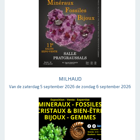
MILHAUD
Van de zaterdag 5 september 2026 de zondag 6 september 2026