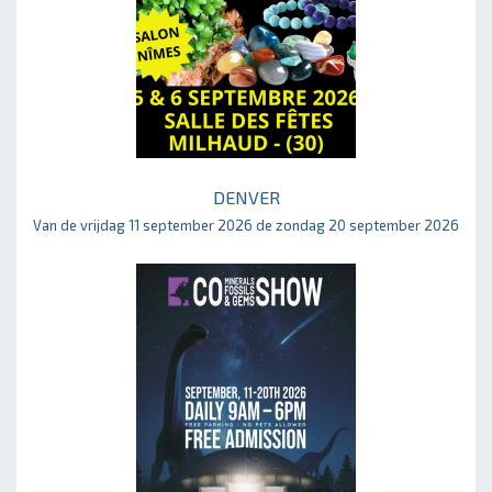
DENVER
Van de vrijdag 11 september 2026 de zondag 20 september 2026