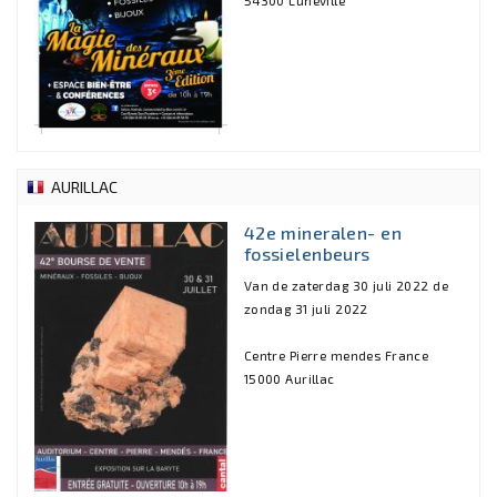
AURILLAC
42e mineralen- en
fossielenbeurs
Van de zaterdag 30 juli 2022 de
zondag 31 juli 2022
Centre Pierre mendes France
15000 Aurillac