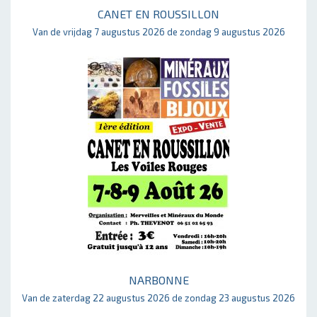
CANET EN ROUSSILLON
Van de vrijdag 7 augustus 2026 de zondag 9 augustus 2026
NARBONNE
Van de zaterdag 22 augustus 2026 de zondag 23 augustus 2026