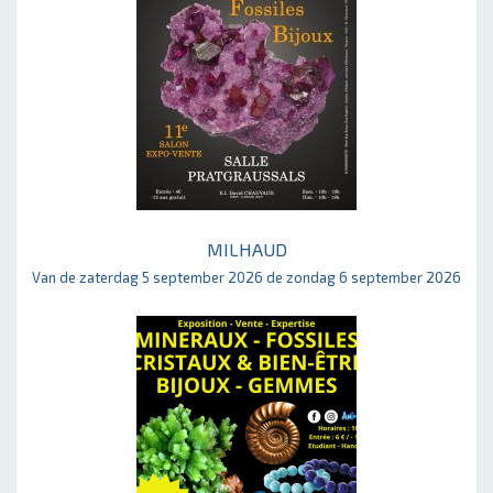
MILHAUD
Van de zaterdag 5 september 2026 de zondag 6 september 2026