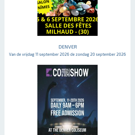
DENVER
Van de vrijdag 11 september 2026 de zondag 20 september 2026