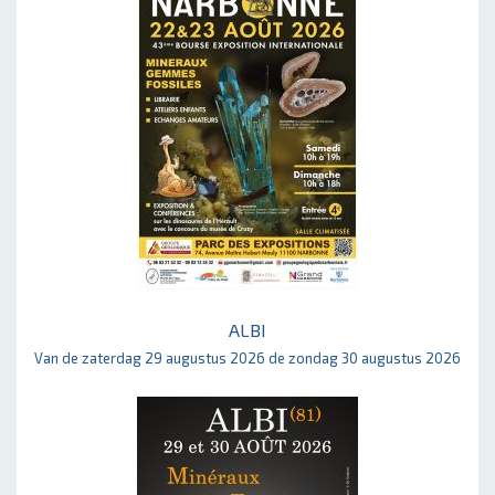
ALBI
Van de zaterdag 29 augustus 2026 de zondag 30 augustus 2026