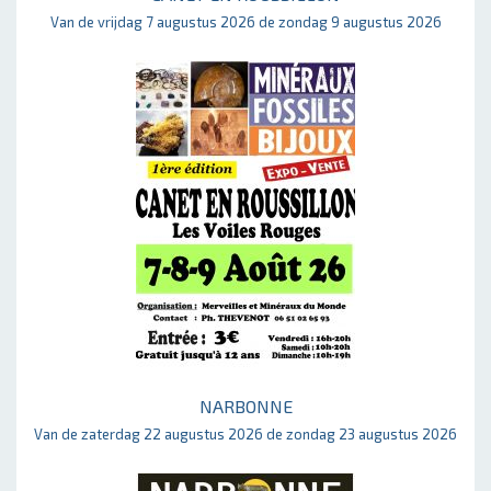
Van de vrijdag 7 augustus 2026 de zondag 9 augustus 2026
NARBONNE
Van de zaterdag 22 augustus 2026 de zondag 23 augustus 2026