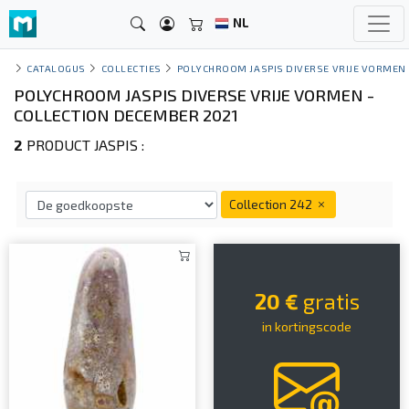
NL
CATALOGUS
COLLECTIES
POLYCHROOM JASPIS DIVERSE VRIJE VORMEN
POLYCHROOM JASPIS DIVERSE VRIJE VORMEN -
COLLECTION DECEMBER 2021
2
PRODUCT JASPIS :
Collection 242
20 €
gratis
in kortingscode