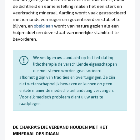
de dichtheid en samenstelling maken het een sterk en
veerkrachtig mineraal. Aarding wordt vaak geassocieerd
met iemands vermogen om gecentreerd en stabiel te
blijven, en
obsidiaan
wordt van nature gezien als een
hulpmiddel om deze staat van innerlijke stabiliteit te
bevorderen.
We vestigen uw aandacht op het feit dat bij
lithotherapie de verschillende eigenschappen
die met stenen worden geassocieerd,
afkomstig zijn van tradities en overtuigingen. Ze zijn
niet wetenschappelijk bewezen en kunnen op geen
enkele manier de medische behandeling vervangen.
Voor elk medisch probleem dient u uw arts te
raadplegen.
DE CHAKRA'S DIE VERBAND HOUDEN MET HET
MINERAAL OBSIDIAAN