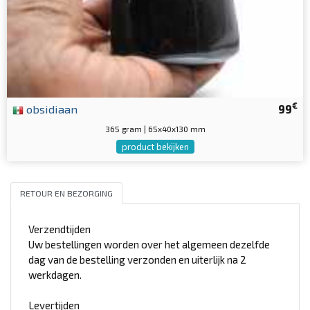
€
obsidiaan
99
365 gram | 65x40x130 mm
product bekijken
RETOUR EN BEZORGING
Verzendtijden
Uw bestellingen worden over het algemeen dezelfde
dag van de bestelling verzonden en uiterlijk na 2
werkdagen.
Levertijden