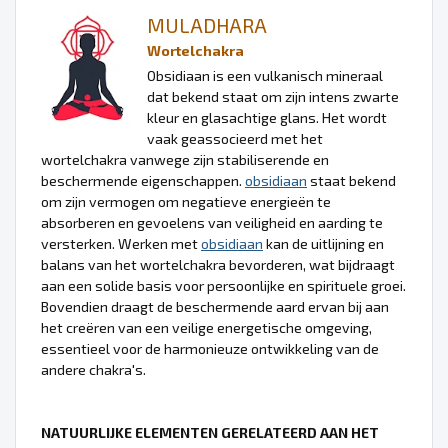
MULADHARA
Wortelchakra
Obsidiaan is een vulkanisch mineraal
dat bekend staat om zijn intens zwarte
kleur en glasachtige glans. Het wordt
vaak geassocieerd met het
wortelchakra vanwege zijn stabiliserende en
beschermende eigenschappen.
obsidiaan
staat bekend
om zijn vermogen om negatieve energieën te
absorberen en gevoelens van veiligheid en aarding te
versterken. Werken met
obsidiaan
kan de uitlijning en
balans van het wortelchakra bevorderen, wat bijdraagt
aan een solide basis voor persoonlijke en spirituele groei.
Bovendien draagt de beschermende aard ervan bij aan
het creëren van een veilige energetische omgeving,
essentieel voor de harmonieuze ontwikkeling van de
andere chakra's.
NATUURLIJKE ELEMENTEN GERELATEERD AAN HET