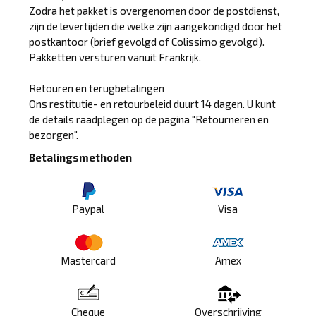
Zodra het pakket is overgenomen door de postdienst,
zijn de levertijden die welke zijn aangekondigd door het
postkantoor (brief gevolgd of Colissimo gevolgd).
Pakketten versturen vanuit Frankrijk.
Retouren en terugbetalingen
Ons restitutie- en retourbeleid duurt 14 dagen. U kunt
de details raadplegen op de pagina "Retourneren en
bezorgen".
Betalingsmethoden
Paypal
Visa
Mastercard
Amex
Cheque
Overschrijving