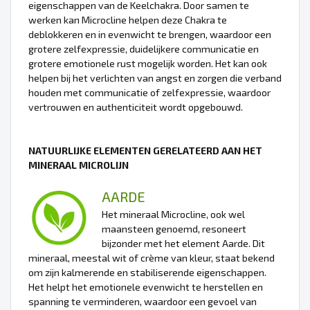
eigenschappen van de Keelchakra. Door samen te
werken kan Microcline helpen deze Chakra te
deblokkeren en in evenwicht te brengen, waardoor een
grotere zelfexpressie, duidelijkere communicatie en
grotere emotionele rust mogelijk worden. Het kan ook
helpen bij het verlichten van angst en zorgen die verband
houden met communicatie of zelfexpressie, waardoor
vertrouwen en authenticiteit wordt opgebouwd.
NATUURLIJKE ELEMENTEN GERELATEERD AAN HET
MINERAAL MICROLIJN
AARDE
Het mineraal Microcline, ook wel
maansteen genoemd, resoneert
bijzonder met het element Aarde. Dit
mineraal, meestal wit of crème van kleur, staat bekend
om zijn kalmerende en stabiliserende eigenschappen.
Het helpt het emotionele evenwicht te herstellen en
spanning te verminderen, waardoor een gevoel van