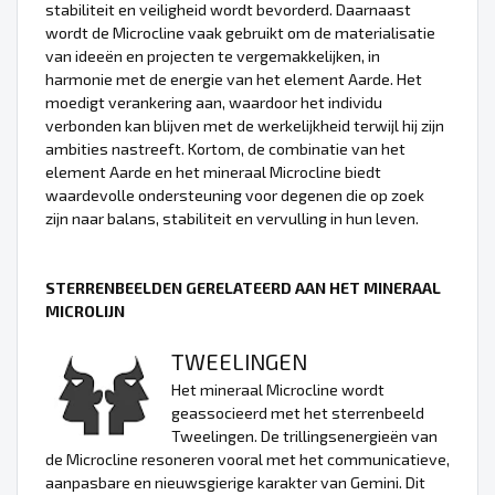
stabiliteit en veiligheid wordt bevorderd. Daarnaast
wordt de Microcline vaak gebruikt om de materialisatie
van ideeën en projecten te vergemakkelijken, in
harmonie met de energie van het element Aarde. Het
moedigt verankering aan, waardoor het individu
verbonden kan blijven met de werkelijkheid terwijl hij zijn
ambities nastreeft. Kortom, de combinatie van het
element Aarde en het mineraal Microcline biedt
waardevolle ondersteuning voor degenen die op zoek
zijn naar balans, stabiliteit en vervulling in hun leven.
STERRENBEELDEN GERELATEERD AAN HET MINERAAL
MICROLIJN
TWEELINGEN
Het mineraal Microcline wordt
geassocieerd met het sterrenbeeld
Tweelingen. De trillingsenergieën van
de Microcline resoneren vooral met het communicatieve,
aanpasbare en nieuwsgierige karakter van Gemini. Dit