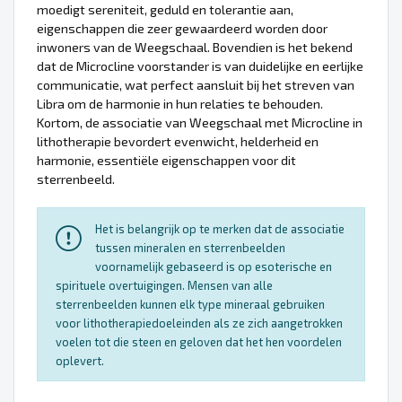
moedigt sereniteit, geduld en tolerantie aan,
eigenschappen die zeer gewaardeerd worden door
inwoners van de Weegschaal. Bovendien is het bekend
dat de Microcline voorstander is van duidelijke en eerlijke
communicatie, wat perfect aansluit bij het streven van
Libra om de harmonie in hun relaties te behouden.
Kortom, de associatie van Weegschaal met Microcline in
lithotherapie bevordert evenwicht, helderheid en
harmonie, essentiële eigenschappen voor dit
sterrenbeeld.
Het is belangrijk op te merken dat de associatie
tussen mineralen en sterrenbeelden
voornamelijk gebaseerd is op esoterische en
spirituele overtuigingen. Mensen van alle
sterrenbeelden kunnen elk type mineraal gebruiken
voor lithotherapiedoeleinden als ze zich aangetrokken
voelen tot die steen en geloven dat het hen voordelen
oplevert.