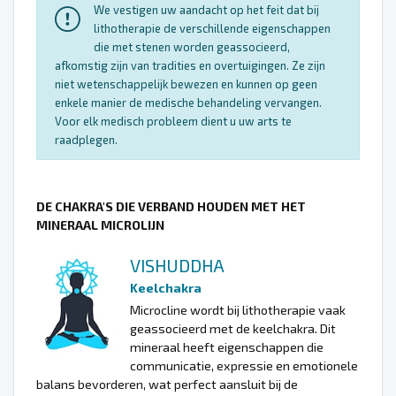
We vestigen uw aandacht op het feit dat bij
lithotherapie de verschillende eigenschappen
die met stenen worden geassocieerd,
afkomstig zijn van tradities en overtuigingen. Ze zijn
niet wetenschappelijk bewezen en kunnen op geen
enkele manier de medische behandeling vervangen.
Voor elk medisch probleem dient u uw arts te
raadplegen.
DE CHAKRA'S DIE VERBAND HOUDEN MET HET
MINERAAL MICROLIJN
VISHUDDHA
Keelchakra
Microcline wordt bij lithotherapie vaak
geassocieerd met de keelchakra. Dit
mineraal heeft eigenschappen die
communicatie, expressie en emotionele
balans bevorderen, wat perfect aansluit bij de