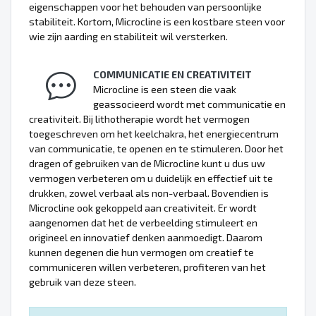
eigenschappen voor het behouden van persoonlijke
stabiliteit. Kortom, Microcline is een kostbare steen voor
wie zijn aarding en stabiliteit wil versterken.
COMMUNICATIE EN CREATIVITEIT
Microcline is een steen die vaak
geassocieerd wordt met communicatie en
creativiteit. Bij lithotherapie wordt het vermogen
toegeschreven om het keelchakra, het energiecentrum
van communicatie, te openen en te stimuleren. Door het
dragen of gebruiken van de Microcline kunt u dus uw
vermogen verbeteren om u duidelijk en effectief uit te
drukken, zowel verbaal als non-verbaal. Bovendien is
Microcline ook gekoppeld aan creativiteit. Er wordt
aangenomen dat het de verbeelding stimuleert en
origineel en innovatief denken aanmoedigt. Daarom
kunnen degenen die hun vermogen om creatief te
communiceren willen verbeteren, profiteren van het
gebruik van deze steen.