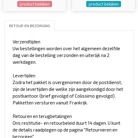
product bekijken
product bekijken
RETOUR EN BEZORGING
Verzendtijden
Uw bestellingen worden over het algemeen dezelfde
dag van de bestelling verzonden en uiterlijk na 2
werkdagen.
Levertijden
Zodra het pakket is overgenomen door de postdienst,
zijn de levertijden die welke zijn aangekondigd door het
postkantoor (brief gevolgd of Colissimo gevolgd).
Pakketten versturen vanuit Frankrijk.
Retouren en terugbetalingen
Ons restitutie- en retourbeleid duurt 14 dagen. U kunt
de details raadplegen op de pagina "Retourneren en
bezorgen".