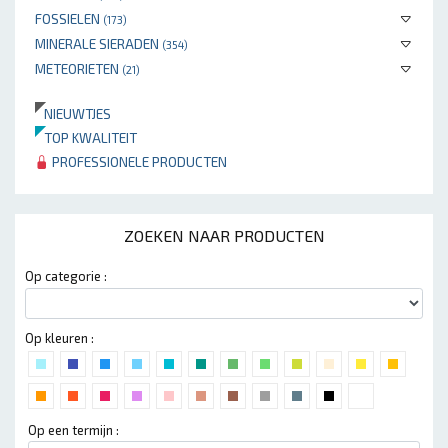
FOSSIELEN
(173)
MINERALE SIERADEN
(354)
METEORIETEN
(21)
NIEUWTJES
TOP KWALITEIT
PROFESSIONELE PRODUCTEN
ZOEKEN NAAR PRODUCTEN
Op categorie :
Op kleuren :
Op een termijn :