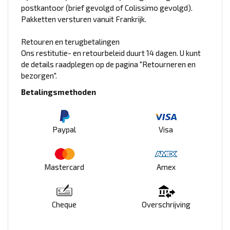
postkantoor (brief gevolgd of Colissimo gevolgd).
Pakketten versturen vanuit Frankrijk.
Retouren en terugbetalingen
Ons restitutie- en retourbeleid duurt 14 dagen. U kunt
de details raadplegen op de pagina "Retourneren en
bezorgen".
Betalingsmethoden
Paypal
Visa
Mastercard
Amex
Cheque
Overschrijving