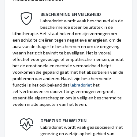
BESCHERMING EN VEILIGHEID
Labradoriet wordt vaak beschouwd als de
beschermende steen bij uitstek in de
lithotherapie. Het staat bekend om zijn vermogen om
een schild te creëren tegen negatieve energieën, om de
aura van de drager te beschermen en om de omgeving
waarin het zich bevindt te beveiligen. Het is vooral
effectief voor gevoelige of empathische mensen, omdat
het de emotionele en mentale vermoeidheid helpt
voorkomen die gepaard gaat met het absorberen van de
problemen van anderen. Naast zijn beschermende
functie is het ook bekend dat
labradoriet
het
zelfvertrouwen en doorzettingsvermogen vergroot,
essentiële eigenschappen om je veilig en beschermd te
voelen in alle aspecten van het leven.
GENEZING EN WELZIJN
Labradoriet wordt vaak geassocieerd met
genezing en welzijn op het gebied van