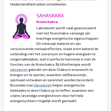
helderziendheid willen ontwikkelen.
SAHASRARA
Kruinchakra
Labradoriet wordt vaak geassocieerd
met het Kruinchakra vanwege zijn
krachtige energetische eigenschappen.
Dit mineraal, bekend om zijn
verschuivende metaalreflecties, staat erom bekend de
verbinding met het universum en hogere energieën te
vergemakkelijken, wat in perfecte harmonie is met de
functies van de Kruinchakra. Bij lithotherapie wordt
labradoriet
gebruikt om deze Chakra in evenwicht te
brengen en te openen, waardoor zelfbewustzijn,
spiritueel ontwaken en sereniteit worden bevorderd.
Bovendien kan
labradoriet
helpen energetische
blokkades in deze Chakra op te heffen, waardoor een
vrijere, levendige energiestroom door het hele
energiesysteem mogelijk wordt gemaakt.