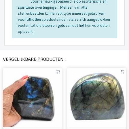
voornamelijk gebaseerd is op esoterische en
spirituele overtuigingen. Mensen van alle
sterrenbeelden kunnen elk type mineraal gebruiken
voor lithotherapiedoeleinden als ze zich aangetrokken
voelen tot die steen en geloven dat het hen voordelen
oplevert.
VERGELIJKBARE PRODUCTEN :