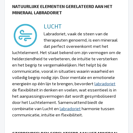
NATUURLIJKE ELEMENTEN GERELATEERD AAN HET
MINERAAL LABRADORIET
LUCHT
Labradoriet, vaak de steen van de
therapeuten genoemd, is een mineraal
dat perfect overeenkomt met het
luchtelement. Het staat bekend om zijn vermogen om de
helderziendheid te verbeteren, de intuïtie te versterken
en het begrip te vergemakkelijken. Het helpt bij de
communicatie, vooral in situaties waarin waarheid en
volledig begrip nodig zijn. Door mentale en emotionele
energieën op één lijn te brengen, bevordert
labradoriet
de flexibiliteit in denken en voelen, wat essentieel is in
het aanpassingsvermogen dat wordt gesymboliseerd
door het Luchtelement. Samenvattend biedt de
combinatie van Lucht en
labradoriet
harmonie tussen
communicatie, intuïtie en flexibiliteit.