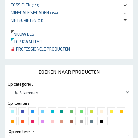
FOSSIELEN
(173)
MINERALE SIERADEN
(354)
METEORIETEN
(21)
NIEUWTJES
TOP KWALITEIT
PROFESSIONELE PRODUCTEN
ZOEKEN NAAR PRODUCTEN
Op categorie :
Op kleuren :
Op een termijn :