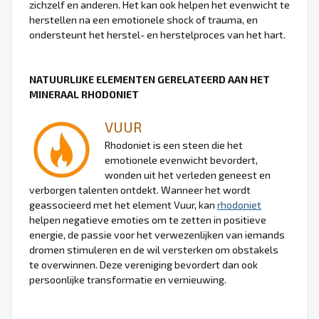
zichzelf en anderen. Het kan ook helpen het evenwicht te
herstellen na een emotionele shock of trauma, en
ondersteunt het herstel- en herstelproces van het hart.
NATUURLIJKE ELEMENTEN GERELATEERD AAN HET
MINERAAL RHODONIET
VUUR
Rhodoniet is een steen die het
emotionele evenwicht bevordert,
wonden uit het verleden geneest en
verborgen talenten ontdekt. Wanneer het wordt
geassocieerd met het element Vuur, kan
rhodoniet
helpen negatieve emoties om te zetten in positieve
energie, de passie voor het verwezenlijken van iemands
dromen stimuleren en de wil versterken om obstakels
te overwinnen. Deze vereniging bevordert dan ook
persoonlijke transformatie en vernieuwing.