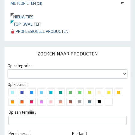
METEORIETEN
(21)
NIEUWTJES
TOP KWALITEIT
PROFESSIONELE PRODUCTEN
ZOEKEN NAAR PRODUCTEN
Op categorie :
Op kleuren :
Op een termijn :
Per mineraal :
Per land :