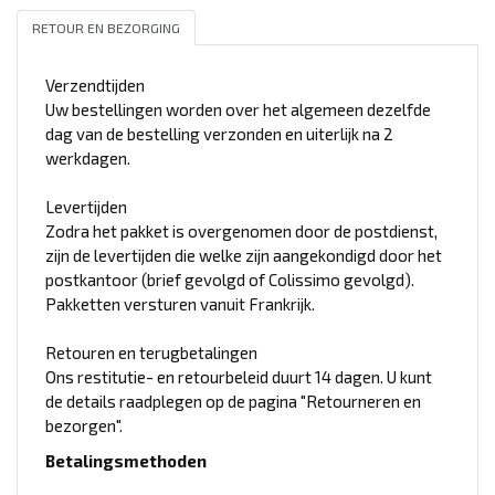
RETOUR EN BEZORGING
Verzendtijden
Uw bestellingen worden over het algemeen dezelfde
dag van de bestelling verzonden en uiterlijk na 2
werkdagen.
Levertijden
Zodra het pakket is overgenomen door de postdienst,
zijn de levertijden die welke zijn aangekondigd door het
postkantoor (brief gevolgd of Colissimo gevolgd).
Pakketten versturen vanuit Frankrijk.
Retouren en terugbetalingen
Ons restitutie- en retourbeleid duurt 14 dagen. U kunt
de details raadplegen op de pagina "Retourneren en
bezorgen".
Betalingsmethoden