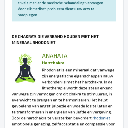
enkele manier de medische behandeling vervangen.
Voor elk medisch probleem dient u uw arts te
raadplegen.
DE CHAKRA'S DIE VERBAND HOUDEN MET HET
MINERAAL RHODONIET
ANAHATA
Hartchakra
Rhodoniet is een mineraal dat vanwege
zijn energetische eigenschappen nauw
verbonden is met het hartchakra. In de
lithotherapie wordt deze steen erkend
vanwege zijn vermogen om dit chakra te stimuleren, in
evenwicht te brengen en te harmoniseren. Het helpt
gevoelens van angst, jaloezie en woede los te laten en
te transformeren in energieën van liefde en vergeving.
Door de hartchakra te versterken bevordert
rhodoniet
emotionele genezing, zelfacceptatie en compassie voor