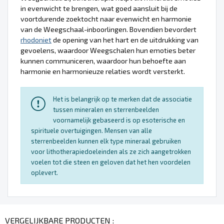
in evenwicht te brengen, wat goed aansluit bij de
voortdurende zoektocht naar evenwicht en harmonie
van de Weegschaal-inboorlingen. Bovendien bevordert
rhodoniet
de opening van het hart en de uitdrukking van
gevoelens, waardoor Weegschalen hun emoties beter
kunnen communiceren, waardoor hun behoefte aan
harmonie en harmonieuze relaties wordt versterkt.
Het is belangrijk op te merken dat de associatie
tussen mineralen en sterrenbeelden
voornamelijk gebaseerd is op esoterische en
spirituele overtuigingen. Mensen van alle
sterrenbeelden kunnen elk type mineraal gebruiken
voor lithotherapiedoeleinden als ze zich aangetrokken
voelen tot die steen en geloven dat het hen voordelen
oplevert.
VERGELIJKBARE PRODUCTEN :