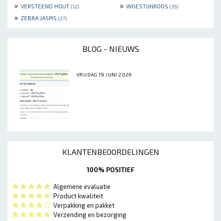
»
»
VERSTEEND HOUT
WOESTIJNROOS
(12)
(35)
»
ZEBRA JASPIS
(27)
BLOG - NIEUWS
VRIJDAG 19 JUNI 2026
KLANTENBEOORDELINGEN
100% POSITIEF
Algemene evaluatie
Product kwaliteit
Verpakking en pakket
Verzending en bezorging