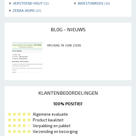
»
»
VERSTEEND HOUT
WOESTIJNROOS
(12)
(35)
»
ZEBRA JASPIS
(27)
BLOG - NIEUWS
VRIJDAG 19 JUNI 2026
KLANTENBEOORDELINGEN
100% POSITIEF
Algemene evaluatie
Product kwaliteit
Verpakking en pakket
Verzending en bezorging