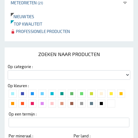
METEORIETEN
(21)
NIEUWTJES
TOP KWALITEIT
PROFESSIONELE PRODUCTEN
ZOEKEN NAAR PRODUCTEN
Op categorie :
Op kleuren :
Op een termijn :
Per mineraal :
Per land :