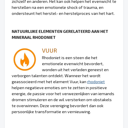
zichzelf en anderen. Het kan ook helpen het evenwicht te
herstellen na een emotionele shock of trauma, en
ondersteunt het herstel- en herstelproces van het hart.
NATUURLIJKE ELEMENTEN GERELATEERD AAN HET
MINERAAL RHODONIET
VUUR
Rhodoniet is een steen die het
emotionele evenwicht bevordert,
wonden uit het verleden geneest en
verborgen talenten ontdekt. Wanneer het wordt
geassocieerd met het element Vuur, kan
rhodoniet
helpen negatieve emoties om te zetten in positieve
energie, de passie voor het verwezenlijken van iemands
dromen stimuleren en de wil versterken om obstakels
te overwinnen. Deze vereniging bevordert dan ook
persoonlijke transformatie en vernieuwing.