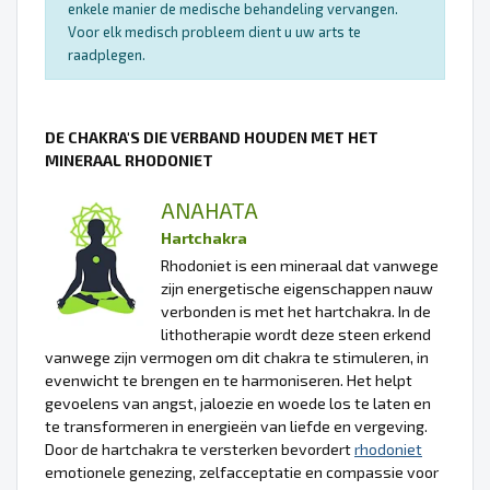
enkele manier de medische behandeling vervangen.
Voor elk medisch probleem dient u uw arts te
raadplegen.
DE CHAKRA'S DIE VERBAND HOUDEN MET HET
MINERAAL RHODONIET
ANAHATA
Hartchakra
Rhodoniet is een mineraal dat vanwege
zijn energetische eigenschappen nauw
verbonden is met het hartchakra. In de
lithotherapie wordt deze steen erkend
vanwege zijn vermogen om dit chakra te stimuleren, in
evenwicht te brengen en te harmoniseren. Het helpt
gevoelens van angst, jaloezie en woede los te laten en
te transformeren in energieën van liefde en vergeving.
Door de hartchakra te versterken bevordert
rhodoniet
emotionele genezing, zelfacceptatie en compassie voor