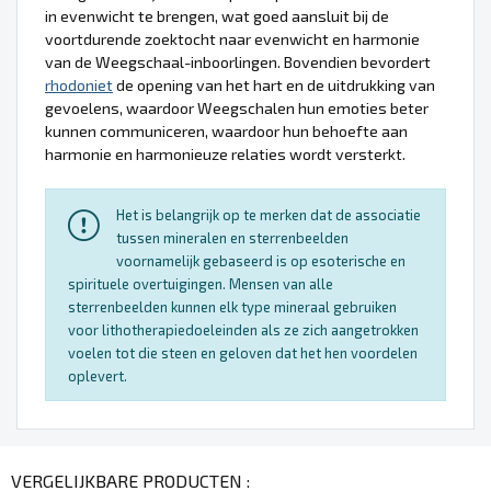
in evenwicht te brengen, wat goed aansluit bij de
voortdurende zoektocht naar evenwicht en harmonie
van de Weegschaal-inboorlingen. Bovendien bevordert
rhodoniet
de opening van het hart en de uitdrukking van
gevoelens, waardoor Weegschalen hun emoties beter
kunnen communiceren, waardoor hun behoefte aan
harmonie en harmonieuze relaties wordt versterkt.
Het is belangrijk op te merken dat de associatie
tussen mineralen en sterrenbeelden
voornamelijk gebaseerd is op esoterische en
spirituele overtuigingen. Mensen van alle
sterrenbeelden kunnen elk type mineraal gebruiken
voor lithotherapiedoeleinden als ze zich aangetrokken
voelen tot die steen en geloven dat het hen voordelen
oplevert.
VERGELIJKBARE PRODUCTEN :