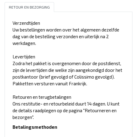
RETOUR EN BEZORGING
Verzendtijden
Uw bestellingen worden over het algemeen dezelfde
dag van de bestelling verzonden en uiterlijk na 2
werkdagen.
Levertijden
Zodra het pakket is overgenomen door de postdienst,
zijn de levertijden die welke zijn aangekondigd door het
postkantoor (brief gevolgd of Colissimo gevolgd).
Pakketten versturen vanuit Frankrijk.
Retouren en terugbetalingen
Ons restitutie- en retourbeleid duurt 14 dagen. U kunt
de details raadplegen op de pagina "Retourneren en
bezorgen".
Betalingsmethoden