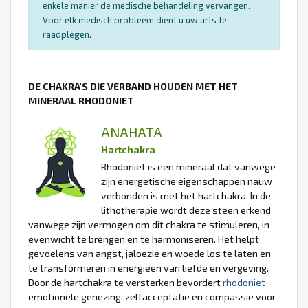
enkele manier de medische behandeling vervangen.
Voor elk medisch probleem dient u uw arts te
raadplegen.
DE CHAKRA'S DIE VERBAND HOUDEN MET HET
MINERAAL RHODONIET
ANAHATA
Hartchakra
Rhodoniet is een mineraal dat vanwege
zijn energetische eigenschappen nauw
verbonden is met het hartchakra. In de
lithotherapie wordt deze steen erkend
vanwege zijn vermogen om dit chakra te stimuleren, in
evenwicht te brengen en te harmoniseren. Het helpt
gevoelens van angst, jaloezie en woede los te laten en
te transformeren in energieën van liefde en vergeving.
Door de hartchakra te versterken bevordert
rhodoniet
emotionele genezing, zelfacceptatie en compassie voor