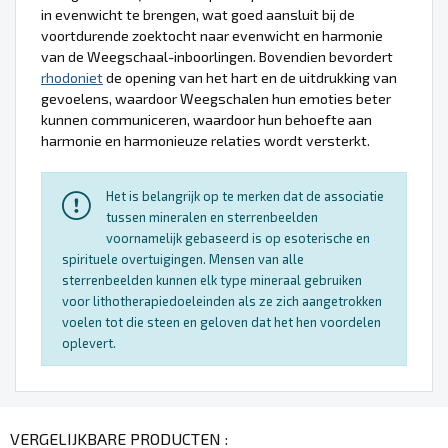
in evenwicht te brengen, wat goed aansluit bij de
voortdurende zoektocht naar evenwicht en harmonie
van de Weegschaal-inboorlingen. Bovendien bevordert
rhodoniet
de opening van het hart en de uitdrukking van
gevoelens, waardoor Weegschalen hun emoties beter
kunnen communiceren, waardoor hun behoefte aan
harmonie en harmonieuze relaties wordt versterkt.
Het is belangrijk op te merken dat de associatie
tussen mineralen en sterrenbeelden
voornamelijk gebaseerd is op esoterische en
spirituele overtuigingen. Mensen van alle
sterrenbeelden kunnen elk type mineraal gebruiken
voor lithotherapiedoeleinden als ze zich aangetrokken
voelen tot die steen en geloven dat het hen voordelen
oplevert.
VERGELIJKBARE PRODUCTEN :