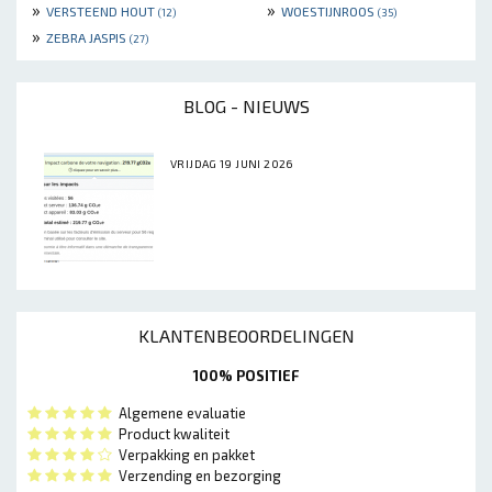
»
»
VERSTEEND HOUT
WOESTIJNROOS
(12)
(35)
»
ZEBRA JASPIS
(27)
BLOG - NIEUWS
VRIJDAG 19 JUNI 2026
KLANTENBEOORDELINGEN
100% POSITIEF
Algemene evaluatie
Product kwaliteit
Verpakking en pakket
Verzending en bezorging