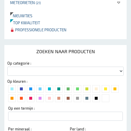
METEORIETEN
(21)
NIEUWTJES
TOP KWALITEIT
PROFESSIONELE PRODUCTEN
ZOEKEN NAAR PRODUCTEN
Op categorie :
Op kleuren :
Op een termijn :
Per mineraal :
Per land :