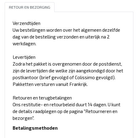
RETOUR EN BEZORGING
Verzendtijden
Uw bestellingen worden over het algemeen dezelfde
dag van de bestelling verzonden en uiterlijk na 2
werkdagen.
Levertijden
Zodra het pakket is overgenomen door de postdienst,
zijn de levertijden die welke zijn aangekondigd door het
postkantoor (brief gevolgd of Colissimo gevolgd).
Pakketten versturen vanuit Frankrijk.
Retouren en terugbetalingen
Ons restitutie- en retourbeleid duurt 14 dagen. U kunt
de details raadplegen op de pagina "Retourneren en
bezorgen".
Betalingsmethoden