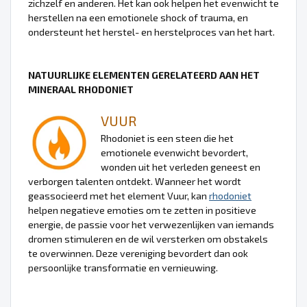
zichzelf en anderen. Het kan ook helpen het evenwicht te
herstellen na een emotionele shock of trauma, en
ondersteunt het herstel- en herstelproces van het hart.
NATUURLIJKE ELEMENTEN GERELATEERD AAN HET
MINERAAL RHODONIET
VUUR
Rhodoniet is een steen die het
emotionele evenwicht bevordert,
wonden uit het verleden geneest en
verborgen talenten ontdekt. Wanneer het wordt
geassocieerd met het element Vuur, kan
rhodoniet
helpen negatieve emoties om te zetten in positieve
energie, de passie voor het verwezenlijken van iemands
dromen stimuleren en de wil versterken om obstakels
te overwinnen. Deze vereniging bevordert dan ook
persoonlijke transformatie en vernieuwing.