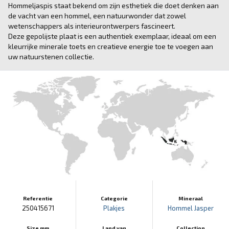
Hommeljaspis staat bekend om zijn esthetiek die doet denken aan
de vacht van een hommel, een natuurwonder dat zowel
wetenschappers als interieurontwerpers fascineert.
Deze gepolijste plaat is een authentiek exemplaar, ideaal om een
kleurrijke minerale toets en creatieve energie toe te voegen aan
uw natuurstenen collectie.
Referentie
Categorie
Mineraal
250415671
Plakjes
Hommel Jasper
Size mm
Land van
Collection