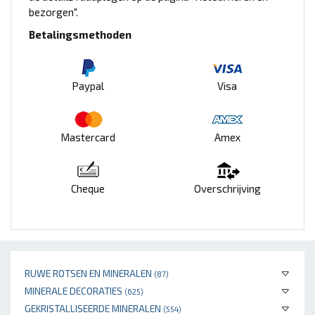
bezorgen".
Betalingsmethoden
Paypal
Visa
Mastercard
Amex
Cheque
Overschrijving
RUWE ROTSEN EN MINERALEN
(87)
MINERALE DECORATIES
(625)
GEKRISTALLISEERDE MINERALEN
(554)