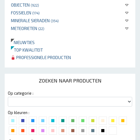
OBJECTEN
(922)
FOSSIELEN
(174)
MINERALE SIERADEN
(354)
METEORIETEN
(22)
NIEUWTJES
TOP KWALITEIT
PROFESSIONELE PRODUCTEN
ZOEKEN NAAR PRODUCTEN
Op categorie :
Op kleuren :