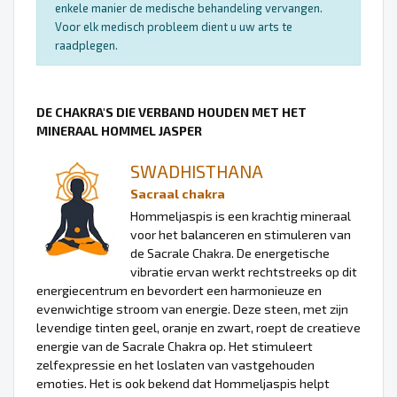
enkele manier de medische behandeling vervangen.
Voor elk medisch probleem dient u uw arts te
raadplegen.
DE CHAKRA'S DIE VERBAND HOUDEN MET HET
MINERAAL HOMMEL JASPER
SWADHISTHANA
Sacraal chakra
Hommeljaspis is een krachtig mineraal
voor het balanceren en stimuleren van
de Sacrale Chakra. De energetische
vibratie ervan werkt rechtstreeks op dit
energiecentrum en bevordert een harmonieuze en
evenwichtige stroom van energie. Deze steen, met zijn
levendige tinten geel, oranje en zwart, roept de creatieve
energie van de Sacrale Chakra op. Het stimuleert
zelfexpressie en het loslaten van vastgehouden
emoties. Het is ook bekend dat Hommeljaspis helpt