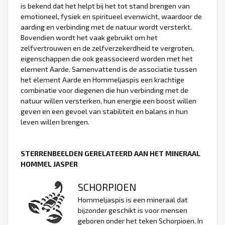
is bekend dat het helpt bij het tot stand brengen van
emotioneel, fysiek en spiritueel evenwicht, waardoor de
aarding en verbinding met de natuur wordt versterkt.
Bovendien wordt het vaak gebruikt om het
zelfvertrouwen en de zelfverzekerdheid te vergroten,
eigenschappen die ook geassocieerd worden met het
element Aarde. Samenvattend is de associatie tussen
het element Aarde en Hommeljaspis een krachtige
combinatie voor diegenen die hun verbinding met de
natuur willen versterken, hun energie een boost willen
geven en een gevoel van stabiliteit en balans in hun
leven willen brengen.
STERRENBEELDEN GERELATEERD AAN HET MINERAAL
HOMMEL JASPER
SCHORPIOEN
Hommeljaspis is een mineraal dat
bijzonder geschikt is voor mensen
geboren onder het teken Schorpioen. In