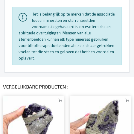
Het is belangrijk op te merken dat de associatie
tussen mineralen en sterrenbeelden
voornamelijk gebaseerd is op esoterische en
spirituele overtuigingen. Mensen van alle
sterrenbeelden kunnen elk type mineraal gebruiken
voor lithotherapiedoeleinden als ze zich aangetrokken
voelen tot die steen en geloven dat het hen voordelen
oplevert.
VERGELIJKBARE PRODUCTEN :