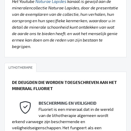
Het Youtube
Naturae Lapides
kanaal is gewijd aan de
mineralencollectie Naturae Lapides, door de presentatie
van de exemplaren van de collectie, hun verhalen, hun
oorsprong en hun specifieke kenmerken, waardoor u in
detail de minerale schoonheid kunt ontdekken van wat
de aarde ons te bieden heeft. en wat het menselijk genie
ermee kan doen om de reden van zijn bestaan te
begrijpen.
LITHOTHERAPIE
DE DEUGDEN DIE WORDEN TOEGESCHREVEN AAN HET
MINERAAL FLUORIET
BESCHERMING EN VEILIGHEID
Fluoriet is een mineraal dat in de wereld
van de lithotherapie algemeen wordt
erkend vanwege zijn beschermende en
veiligheidseigenschappen. Het fungeert als een