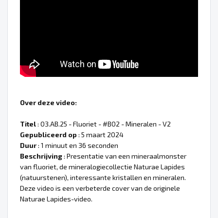
Over deze video:
Titel
: 03.AB.25 - Fluoriet - #B02 - Mineralen - V2
Gepubliceerd op
: 5 maart 2024
Duur
: 1 minuut en 36 seconden
Beschrijving
: Presentatie van een mineraalmonster
van fluoriet, de mineralogiecollectie Naturae Lapides
(natuurstenen), interessante kristallen en mineralen.
Deze video is een verbeterde cover van de originele
Naturae Lapides-video.