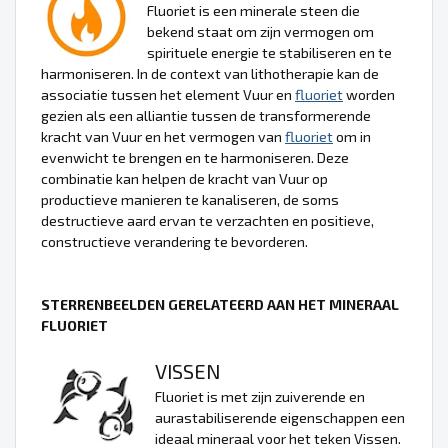
Fluoriet is een minerale steen die
bekend staat om zijn vermogen om
spirituele energie te stabiliseren en te
harmoniseren. In de context van lithotherapie kan de
associatie tussen het element Vuur en
fluoriet
worden
gezien als een alliantie tussen de transformerende
kracht van Vuur en het vermogen van
fluoriet
om in
evenwicht te brengen en te harmoniseren. Deze
combinatie kan helpen de kracht van Vuur op
productieve manieren te kanaliseren, de soms
destructieve aard ervan te verzachten en positieve,
constructieve verandering te bevorderen.
STERRENBEELDEN GERELATEERD AAN HET MINERAAL
FLUORIET
VISSEN
Fluoriet is met zijn zuiverende en
aurastabiliserende eigenschappen een
ideaal mineraal voor het teken Vissen.