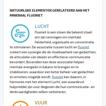
NATUURLIJKE ELEMENTEN GERELATEERD AAN HET
MINERAAL FLUORIET
LUCHT
Fluoriet is een steen die bekend staat
om zijn vermogen om mentale
helderheid, organisatie en concentratie
te stimuleren. De associatie tussen lucht en
fluoriet
creëert een synergie die de vloeibaarheid van gedachten,
de articulatie van ideeën en effectieve communicatie
bevordert. Bovendien kan deze associatie helpen
mentale energieën in balans te brengen en te
stabiliseren, waardoor een beter beheer van gedachten
en emoties mogelijk wordt.
fluoriet
kan daarom, in
harmonie met het element Lucht, een waardevol
hulpmiddel zijn voor diegenen die hun communicatie- en
denkvaardigheden willen verbeteren.
VUUR