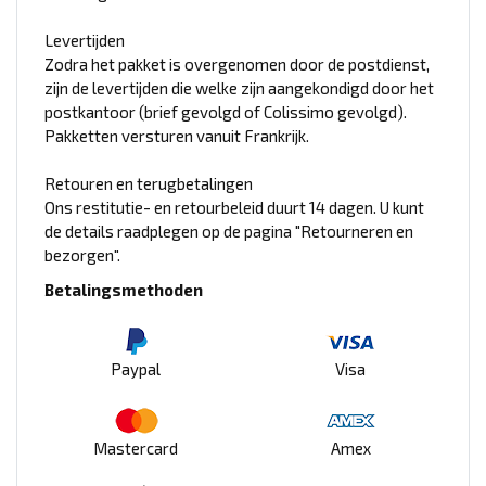
Levertijden
Zodra het pakket is overgenomen door de postdienst,
zijn de levertijden die welke zijn aangekondigd door het
postkantoor (brief gevolgd of Colissimo gevolgd).
Pakketten versturen vanuit Frankrijk.
Retouren en terugbetalingen
Ons restitutie- en retourbeleid duurt 14 dagen. U kunt
de details raadplegen op de pagina "Retourneren en
bezorgen".
Betalingsmethoden
Paypal
Visa
Mastercard
Amex