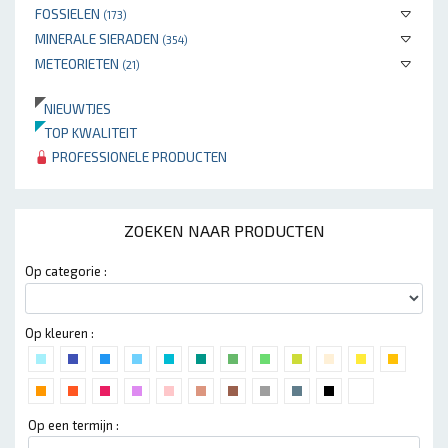
FOSSIELEN
(173)
MINERALE SIERADEN
(354)
METEORIETEN
(21)
NIEUWTJES
TOP KWALITEIT
PROFESSIONELE PRODUCTEN
ZOEKEN NAAR PRODUCTEN
Op categorie :
Op kleuren :
Op een termijn :