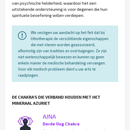
van psychische helderheid, waardoor het een
uitstekende ondersteuning is voor degenen die hun
spirituele beoefening willen verdiepen.
We vestigen uw aandacht op het feit dat bij
lithotherapie de verschillende eigenschappen
die met stenen worden geassocieerd,
afkomstig zijn van tradities en overtuigingen. Ze zijn
niet wetenschappelijk bewezen en kunnen op geen
enkele manier de medische behandeling vervangen.
Voor elk medisch probleem dient u uw arts te
raadplegen.
DE CHAKRA'S DIE VERBAND HOUDEN MET HET
MINERAAL AZURIET
AJNA
Derde Oog Chakra