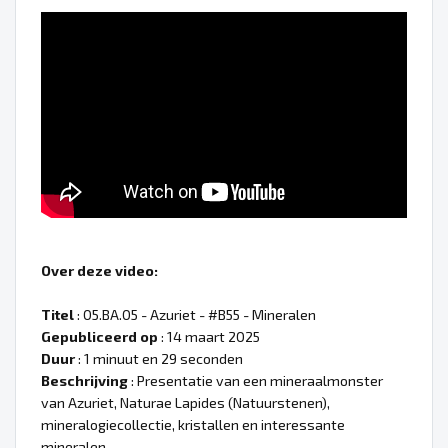
Over deze video:
Titel
: 05.BA.05 - Azuriet - #B55 - Mineralen
Gepubliceerd op
: 14 maart 2025
Duur
: 1 minuut en 29 seconden
Beschrijving
: Presentatie van een mineraalmonster
van Azuriet, Naturae Lapides (Natuurstenen),
mineralogiecollectie, kristallen en interessante
mineralen.