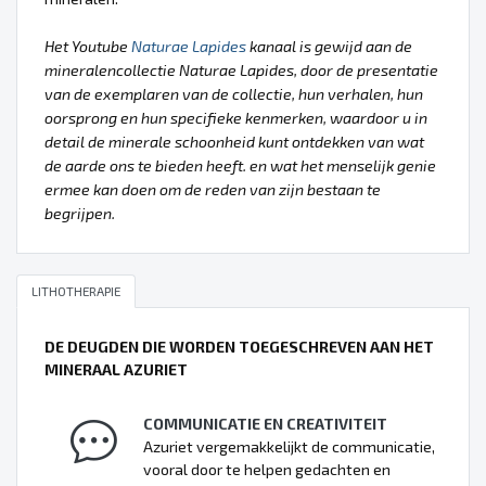
Het Youtube
Naturae Lapides
kanaal is gewijd aan de
mineralencollectie Naturae Lapides, door de presentatie
van de exemplaren van de collectie, hun verhalen, hun
oorsprong en hun specifieke kenmerken, waardoor u in
detail de minerale schoonheid kunt ontdekken van wat
de aarde ons te bieden heeft. en wat het menselijk genie
ermee kan doen om de reden van zijn bestaan te
begrijpen.
LITHOTHERAPIE
DE DEUGDEN DIE WORDEN TOEGESCHREVEN AAN HET
MINERAAL AZURIET
COMMUNICATIE EN CREATIVITEIT
Azuriet vergemakkelijkt de communicatie,
vooral door te helpen gedachten en