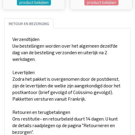
product bekijken
product bekijken
RETOUR EN BEZORGING
Verzendtijden
Uw bestellingen worden over het algemeen dezelfde
dag van de bestelling verzonden en uiterlijk na 2
werkdagen.
Levertijden
Zodra het pakket is overgenomen door de postdienst,
zijn de levertijden die welke zijn aangekondigd door het
postkantoor (brief gevolgd of Colissimo gevolgd).
Pakketten versturen vanuit Frankrijk.
Retouren en terugbetalingen
Ons restitutie- en retourbeleid duurt 14 dagen. U kunt
de details raadplegen op de pagina "Retourneren en
bezorgen".