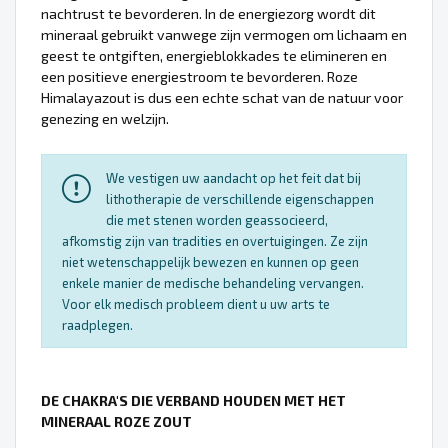
nachtrust te bevorderen. In de energiezorg wordt dit
mineraal gebruikt vanwege zijn vermogen om lichaam en
geest te ontgiften, energieblokkades te elimineren en
een positieve energiestroom te bevorderen. Roze
Himalayazout is dus een echte schat van de natuur voor
genezing en welzijn.
We vestigen uw aandacht op het feit dat bij
lithotherapie de verschillende eigenschappen
die met stenen worden geassocieerd,
afkomstig zijn van tradities en overtuigingen. Ze zijn
niet wetenschappelijk bewezen en kunnen op geen
enkele manier de medische behandeling vervangen.
Voor elk medisch probleem dient u uw arts te
raadplegen.
DE CHAKRA'S DIE VERBAND HOUDEN MET HET
MINERAAL ROZE ZOUT