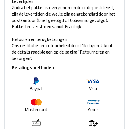
Levertijden
Zodra het pakket is overgenomen door de postdienst,
zijn de levertijden die welke zijn aangekondigd door het
postkantoor (brief gevolgd of Colissimo gevolgd).
Pakketten versturen vanuit Frankrijk.
Retouren en terugbetalingen
Ons restitutie- en retourbeleid duurt 14 dagen. U kunt
de details raadplegen op de pagina "Retourneren en
bezorgen".
Betalingsmethoden
Paypal
Visa
Mastercard
Amex