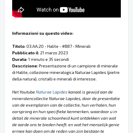
Informazioni su questo video:
Titolo
: 03.AA.20 - Halite - #B87 - Minerali
Pubblicato il
: 21 marzo 2023
Durata
: 1 minuto e 35 secondi
Descrizione
: Presentazione di un campione di minerale
di Halite, collezione mineralogica Naturae Lapides (pietre
della natura), cristalli e minerali di interesse.
Het Youtube
Naturae Lapides
kanaal is gewijd aan de
mineralencollectie Naturae Lapides, door de presentatie
van de exemplaren van de collectie, hun verhalen, hun
oorsprong en hun specifieke kenmerken, waardoor u in
detail de minerale schoonheid kunt ontdekken van wat
de aarde ons te bieden heeft. en wat het menselijk genie
ermee kan doen om de reden van zijn bestaan te