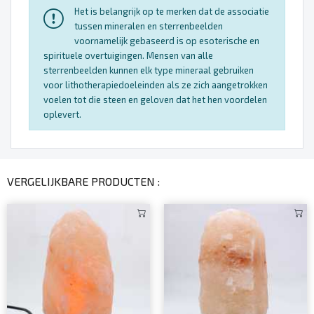
Het is belangrijk op te merken dat de associatie
tussen mineralen en sterrenbeelden
voornamelijk gebaseerd is op esoterische en
spirituele overtuigingen. Mensen van alle
sterrenbeelden kunnen elk type mineraal gebruiken
voor lithotherapiedoeleinden als ze zich aangetrokken
voelen tot die steen en geloven dat het hen voordelen
oplevert.
VERGELIJKBARE PRODUCTEN :