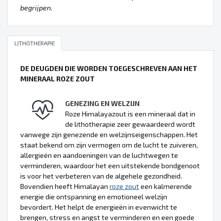
begrijpen.
LITHOTHERAPIE
DE DEUGDEN DIE WORDEN TOEGESCHREVEN AAN HET
MINERAAL ROZE ZOUT
GENEZING EN WELZIJN
Roze Himalayazout is een mineraal dat in
de lithotherapie zeer gewaardeerd wordt
vanwege zijn genezende en welzijnseigenschappen. Het
staat bekend om zijn vermogen om de lucht te zuiveren,
allergieën en aandoeningen van de luchtwegen te
verminderen, waardoor het een uitstekende bondgenoot
is voor het verbeteren van de algehele gezondheid.
Bovendien heeft Himalayan
roze zout
een kalmerende
energie die ontspanning en emotioneel welzijn
bevordert. Het helpt de energieën in evenwicht te
brengen, stress en angst te verminderen en een goede