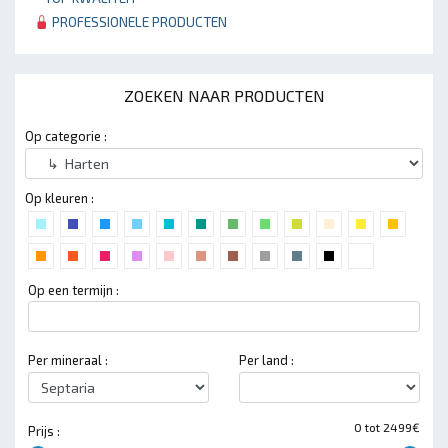
PROFESSIONELE PRODUCTEN
ZOEKEN NAAR PRODUCTEN
Op categorie :
Op kleuren :
Op een termijn :
Per mineraal :
Per land :
0 tot 2499€
Prijs :