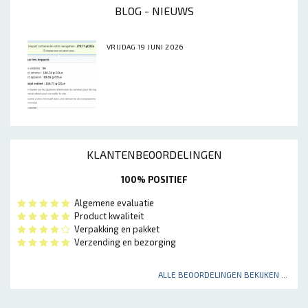
BLOG - NIEUWS
VRIJDAG 19 JUNI 2026
KLANTENBEOORDELINGEN
100% POSITIEF
Algemene evaluatie
Product kwaliteit
Verpakking en pakket
Verzending en bezorging
ALLE BEOORDELINGEN BEKIJKEN ...