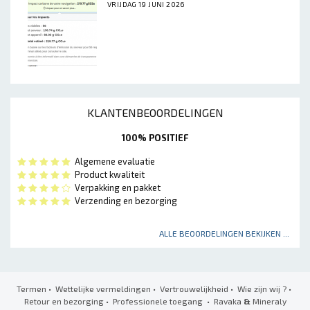
VRIJDAG 19 JUNI 2026
KLANTENBEOORDELINGEN
100% POSITIEF
Algemene evaluatie
Product kwaliteit
Verpakking en pakket
Verzending en bezorging
ALLE BEOORDELINGEN BEKIJKEN ...
Termen
•
Wettelijke vermeldingen
•
Vertrouwelijkheid
•
Wie zijn wij ?
•
Retour en bezorging
•
Professionele toegang
• Ravaka
&
Mineraly