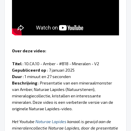
Over deze video:
Titel
: 10.CA.10 - Amber - #B18 - Mineralen - V2
Gepubliceerd op
: 7 januari 2025
Duur
: 1 minuut en 27 seconden
Beschrijving
: Presentatie van een mineraalmonster
van Amber, Naturae Lapides (Natuurstenen),
mineralogiecollectie, kristallen en interessante
mineralen. Deze video is een verbeterde versie van de
originele Naturae Lapides-video.
Het Youtube
Naturae Lapides
kanaal is gewijd aan de
mineralencollectie Naturae Lapides, door de presentatie