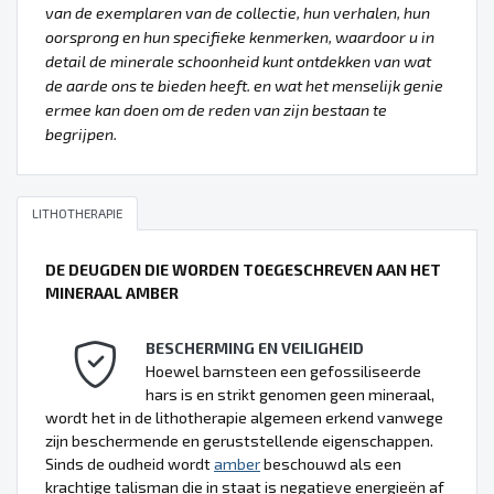
van de exemplaren van de collectie, hun verhalen, hun
oorsprong en hun specifieke kenmerken, waardoor u in
detail de minerale schoonheid kunt ontdekken van wat
de aarde ons te bieden heeft. en wat het menselijk genie
ermee kan doen om de reden van zijn bestaan te
begrijpen.
LITHOTHERAPIE
DE DEUGDEN DIE WORDEN TOEGESCHREVEN AAN HET
MINERAAL AMBER
BESCHERMING EN VEILIGHEID
Hoewel barnsteen een gefossiliseerde
hars is en strikt genomen geen mineraal,
wordt het in de lithotherapie algemeen erkend vanwege
zijn beschermende en geruststellende eigenschappen.
Sinds de oudheid wordt
amber
beschouwd als een
krachtige talisman die in staat is negatieve energieën af