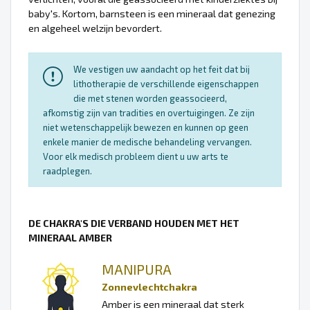
baby's. Kortom, barnsteen is een mineraal dat genezing
en algeheel welzijn bevordert.
We vestigen uw aandacht op het feit dat bij
lithotherapie de verschillende eigenschappen
die met stenen worden geassocieerd,
afkomstig zijn van tradities en overtuigingen. Ze zijn
niet wetenschappelijk bewezen en kunnen op geen
enkele manier de medische behandeling vervangen.
Voor elk medisch probleem dient u uw arts te
raadplegen.
DE CHAKRA'S DIE VERBAND HOUDEN MET HET
MINERAAL AMBER
MANIPURA
Zonnevlechtchakra
Amber is een mineraal dat sterk