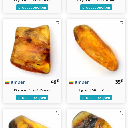
product bekijken
product bekijken
€
€
amber
49
amber
35
14 gram | 45x40x15 mm
9 gram | 50x25x15 mm
product bekijken
product bekijken