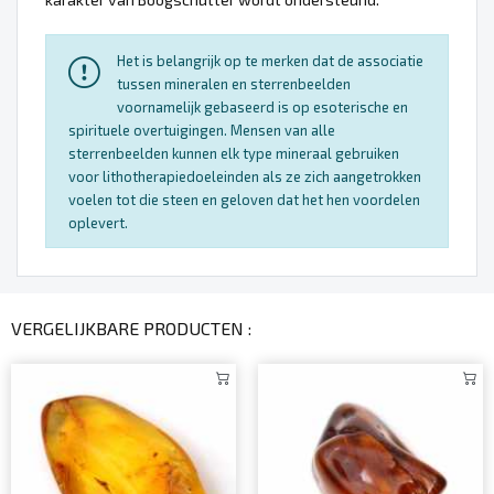
Het is belangrijk op te merken dat de associatie
tussen mineralen en sterrenbeelden
voornamelijk gebaseerd is op esoterische en
spirituele overtuigingen. Mensen van alle
sterrenbeelden kunnen elk type mineraal gebruiken
voor lithotherapiedoeleinden als ze zich aangetrokken
voelen tot die steen en geloven dat het hen voordelen
oplevert.
VERGELIJKBARE PRODUCTEN :