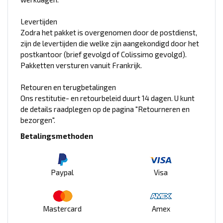
Levertijden
Zodra het pakket is overgenomen door de postdienst,
zijn de levertijden die welke zijn aangekondigd door het
postkantoor (brief gevolgd of Colissimo gevolgd).
Pakketten versturen vanuit Frankrijk.
Retouren en terugbetalingen
Ons restitutie- en retourbeleid duurt 14 dagen. U kunt
de details raadplegen op de pagina "Retourneren en
bezorgen".
Betalingsmethoden
Paypal
Visa
Mastercard
Amex