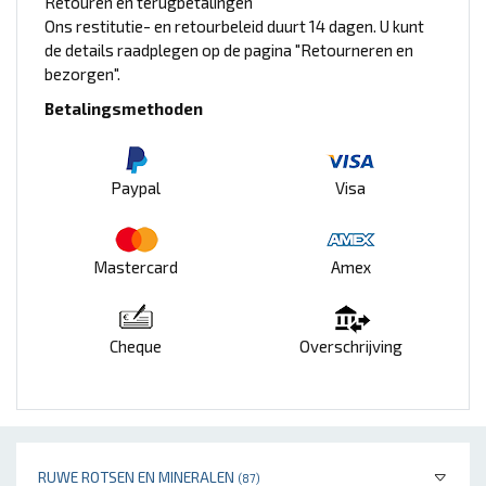
Retouren en terugbetalingen
Ons restitutie- en retourbeleid duurt 14 dagen. U kunt
de details raadplegen op de pagina "Retourneren en
bezorgen".
Betalingsmethoden
Paypal
Visa
Mastercard
Amex
Cheque
Overschrijving
RUWE ROTSEN EN MINERALEN
(87)