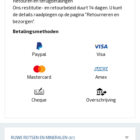
Retouren en terugbetalingen
Ons restitutie- en retourbeleid duurt 14 dagen. U kunt
de details raadplegen op de pagina "Retourneren en
bezorgen".
Betalingsmethoden
Paypal
Visa
Mastercard
Amex
Cheque
Overschrijving
RUWE ROTSEN EN MINERALEN
(87)