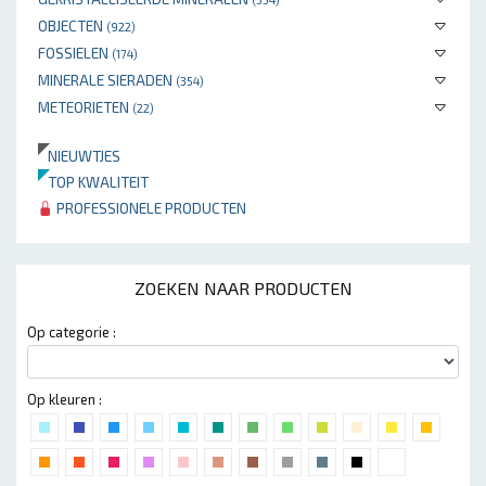
OBJECTEN
(922)
FOSSIELEN
(174)
MINERALE SIERADEN
(354)
METEORIETEN
(22)
NIEUWTJES
TOP KWALITEIT
PROFESSIONELE PRODUCTEN
ZOEKEN NAAR PRODUCTEN
Op categorie :
Op kleuren :