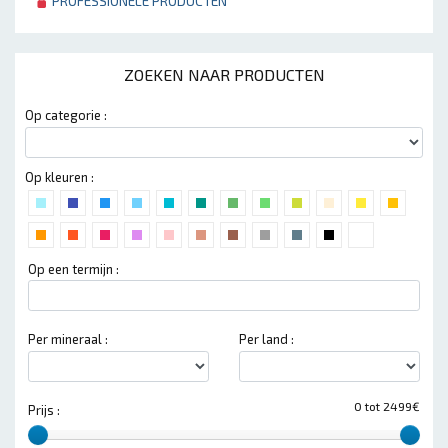
PROFESSIONELE PRODUCTEN
ZOEKEN NAAR PRODUCTEN
Op categorie :
Op kleuren :
Op een termijn :
Per mineraal :
Per land :
0 tot 2499€
Prijs :