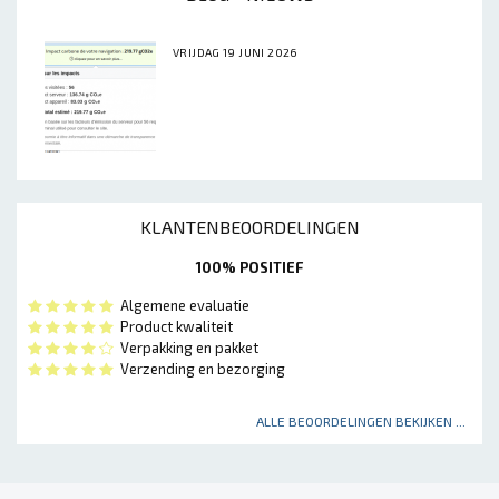
VRIJDAG 19 JUNI 2026
KLANTENBEOORDELINGEN
100% POSITIEF
Algemene evaluatie
Product kwaliteit
Verpakking en pakket
Verzending en bezorging
ALLE BEOORDELINGEN BEKIJKEN ...