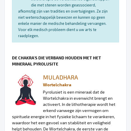
die met stenen worden geassocieerd,
afkomstig zijn van tradities en overtuigingen. Ze zijn
niet wetenschappelijk bewezen en kunnen op geen
enkele manier de medische behandeling vervangen.
Voor elk medisch probleem dient u uw arts te
raadplegen.
DE CHAKRA'S DIE VERBAND HOUDEN MET HET
MINERAAL PYROLUSITE
MULADHARA
Wortelchakra
Pyrolusiet is een mineraal dat de
Wortelchakra in evenwicht brengt en
activeert. In de lithotherapie wordt het
erkend vanwege zijn vermogen om
spirituele energie in het fysieke lichaam te verankeren,
waardoor het een gevoel van stabiliteit en veiligheid
helpt behouden. De Wortelchakra, de eerste van de