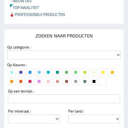
NIEUWTJES
TOP KWALITEIT
PROFESSIONELE PRODUCTEN
ZOEKEN NAAR PRODUCTEN
Op categorie :
Op kleuren :
Op een termijn :
Per mineraal :
Per land :