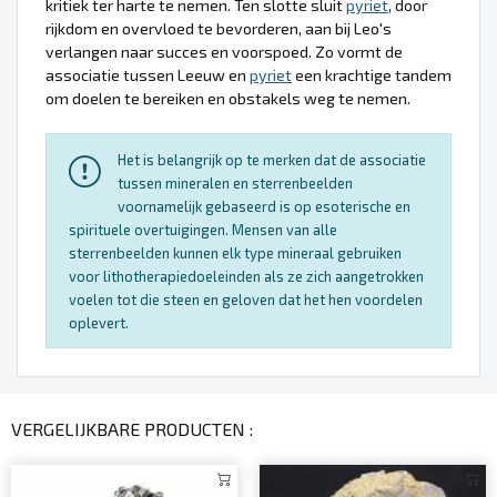
kritiek ter harte te nemen. Ten slotte sluit
pyriet
, door
rijkdom en overvloed te bevorderen, aan bij Leo's
verlangen naar succes en voorspoed. Zo vormt de
associatie tussen Leeuw en
pyriet
een krachtige tandem
om doelen te bereiken en obstakels weg te nemen.
Het is belangrijk op te merken dat de associatie
tussen mineralen en sterrenbeelden
voornamelijk gebaseerd is op esoterische en
spirituele overtuigingen. Mensen van alle
sterrenbeelden kunnen elk type mineraal gebruiken
voor lithotherapiedoeleinden als ze zich aangetrokken
voelen tot die steen en geloven dat het hen voordelen
oplevert.
VERGELIJKBARE PRODUCTEN :