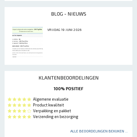
BLOG - NIEUWS
VRIJDAG 19 JUNI 2026
KLANTENBEOORDELINGEN
100% POSITIEF
Algemene evaluatie
Product kwaliteit
Verpakking en pakket
Verzending en bezorging
ALLE BEOORDELINGEN BEKIJKEN ...