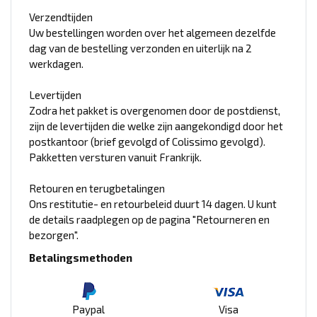
Verzendtijden
Uw bestellingen worden over het algemeen dezelfde
dag van de bestelling verzonden en uiterlijk na 2
werkdagen.
Levertijden
Zodra het pakket is overgenomen door de postdienst,
zijn de levertijden die welke zijn aangekondigd door het
postkantoor (brief gevolgd of Colissimo gevolgd).
Pakketten versturen vanuit Frankrijk.
Retouren en terugbetalingen
Ons restitutie- en retourbeleid duurt 14 dagen. U kunt
de details raadplegen op de pagina "Retourneren en
bezorgen".
Betalingsmethoden
Paypal
Visa