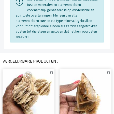
tussen mineralen en sterrenbeelden
voornamelijk gebaseerd is op esoterische en
spirituele overtuigingen. Mensen van alle
sterrenbeelden kunnen elk type mineraal gebruiken
voor lithotherapiedoeleinden als ze zich aangetrokken
voelen tot die steen en geloven dat het hen voordelen
oplevert.
VERGELIJKBARE PRODUCTEN :