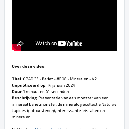
Over deze video:
Titel
: 07.AD.35 - Bariet - #B08 - Mineralen - V2
Gepubliceerd op
: 14 januari 2024
Duur
: 1 minuut en 41 seconden
Beschrijving
: Presentatie van een monster van een
mineraal barietmonster, de mineralogiecollectie Naturae
Lapides (natuurstenen), interessante kristallen en
mineralen.