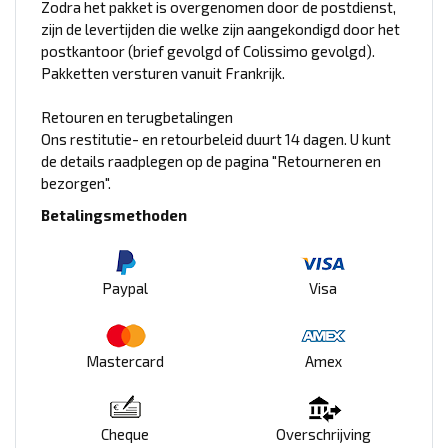
Zodra het pakket is overgenomen door de postdienst,
zijn de levertijden die welke zijn aangekondigd door het
postkantoor (brief gevolgd of Colissimo gevolgd).
Pakketten versturen vanuit Frankrijk.
Retouren en terugbetalingen
Ons restitutie- en retourbeleid duurt 14 dagen. U kunt
de details raadplegen op de pagina "Retourneren en
bezorgen".
Betalingsmethoden
Paypal
Visa
Mastercard
Amex
Cheque
Overschrijving