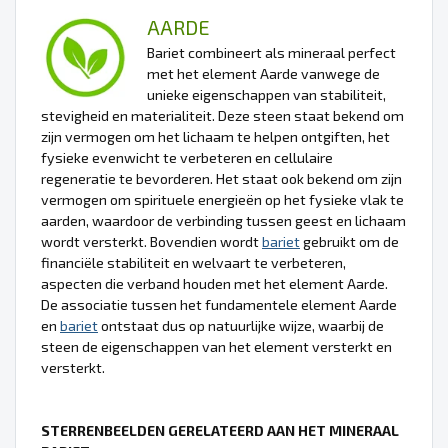
AARDE
Bariet combineert als mineraal perfect
met het element Aarde vanwege de
unieke eigenschappen van stabiliteit,
stevigheid en materialiteit. Deze steen staat bekend om
zijn vermogen om het lichaam te helpen ontgiften, het
fysieke evenwicht te verbeteren en cellulaire
regeneratie te bevorderen. Het staat ook bekend om zijn
vermogen om spirituele energieën op het fysieke vlak te
aarden, waardoor de verbinding tussen geest en lichaam
wordt versterkt. Bovendien wordt
bariet
gebruikt om de
financiële stabiliteit en welvaart te verbeteren,
aspecten die verband houden met het element Aarde.
De associatie tussen het fundamentele element Aarde
en
bariet
ontstaat dus op natuurlijke wijze, waarbij de
steen de eigenschappen van het element versterkt en
versterkt.
STERRENBEELDEN GERELATEERD AAN HET MINERAAL