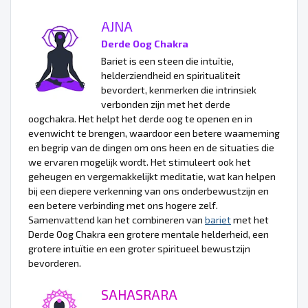
AJNA
Derde Oog Chakra
Bariet is een steen die intuïtie,
helderziendheid en spiritualiteit
bevordert, kenmerken die intrinsiek
verbonden zijn met het derde
oogchakra. Het helpt het derde oog te openen en in
evenwicht te brengen, waardoor een betere waarneming
en begrip van de dingen om ons heen en de situaties die
we ervaren mogelijk wordt. Het stimuleert ook het
geheugen en vergemakkelijkt meditatie, wat kan helpen
bij een diepere verkenning van ons onderbewustzijn en
een betere verbinding met ons hogere zelf.
Samenvattend kan het combineren van
bariet
met het
Derde Oog Chakra een grotere mentale helderheid, een
grotere intuïtie en een groter spiritueel bewustzijn
bevorderen.
SAHASRARA