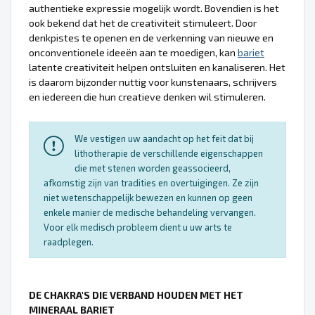
authentieke expressie mogelijk wordt. Bovendien is het
ook bekend dat het de creativiteit stimuleert. Door
denkpistes te openen en de verkenning van nieuwe en
onconventionele ideeën aan te moedigen, kan
bariet
latente creativiteit helpen ontsluiten en kanaliseren. Het
is daarom bijzonder nuttig voor kunstenaars, schrijvers
en iedereen die hun creatieve denken wil stimuleren.
We vestigen uw aandacht op het feit dat bij
lithotherapie de verschillende eigenschappen
die met stenen worden geassocieerd,
afkomstig zijn van tradities en overtuigingen. Ze zijn
niet wetenschappelijk bewezen en kunnen op geen
enkele manier de medische behandeling vervangen.
Voor elk medisch probleem dient u uw arts te
raadplegen.
DE CHAKRA'S DIE VERBAND HOUDEN MET HET
MINERAAL BARIET