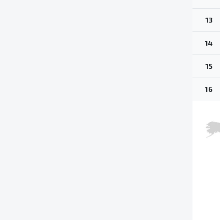
13
14
15
16