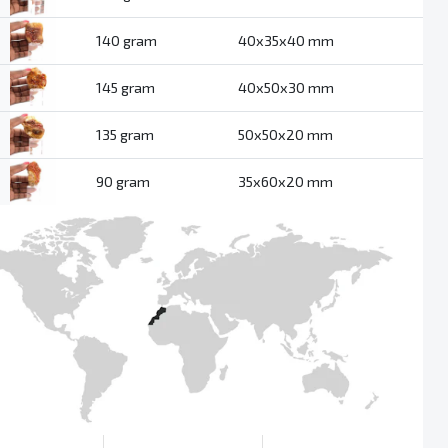
140 gram
40x35x40 mm
145 gram
40x50x30 mm
135 gram
50x50x20 mm
90 gram
35x60x20 mm