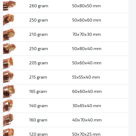
260 gram
50x80x50 mm
250 gram
50x60x60 mm
210 gram
70x70x30 mm
250 gram
50x80x40 mm
205 gram
50x60x40 mm
215 gram
55x55x40 mm
165 gram
60x60x40 mm
140 gram
30x65x40 mm
160 gram
40x70x40 mm
120 gram
50x70x25 mm