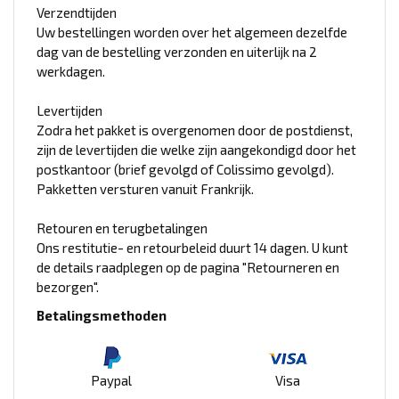
Verzendtijden
Uw bestellingen worden over het algemeen dezelfde
dag van de bestelling verzonden en uiterlijk na 2
werkdagen.
Levertijden
Zodra het pakket is overgenomen door de postdienst,
zijn de levertijden die welke zijn aangekondigd door het
postkantoor (brief gevolgd of Colissimo gevolgd).
Pakketten versturen vanuit Frankrijk.
Retouren en terugbetalingen
Ons restitutie- en retourbeleid duurt 14 dagen. U kunt
de details raadplegen op de pagina "Retourneren en
bezorgen".
Betalingsmethoden
Paypal
Visa