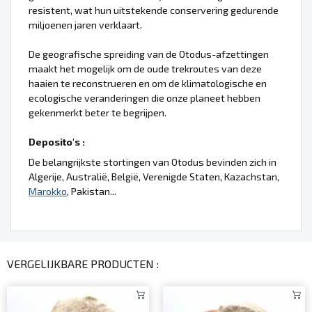
resistent, wat hun uitstekende conservering gedurende
miljoenen jaren verklaart.
De geografische spreiding van de Otodus-afzettingen
maakt het mogelijk om de oude trekroutes van deze
haaien te reconstrueren en om de klimatologische en
ecologische veranderingen die onze planeet hebben
gekenmerkt beter te begrijpen.
Deposito's :
De belangrijkste stortingen van Otodus bevinden zich in
Algerije, Australië, België, Verenigde Staten, Kazachstan,
Marokko
, Pakistan...
VERGELIJKBARE PRODUCTEN :