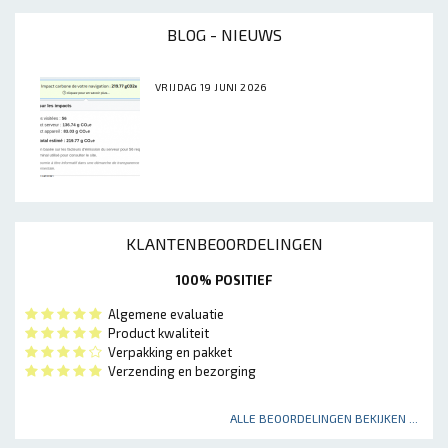
BLOG - NIEUWS
VRIJDAG 19 JUNI 2026
KLANTENBEOORDELINGEN
100% POSITIEF
Algemene evaluatie
Product kwaliteit
Verpakking en pakket
Verzending en bezorging
ALLE BEOORDELINGEN BEKIJKEN ...