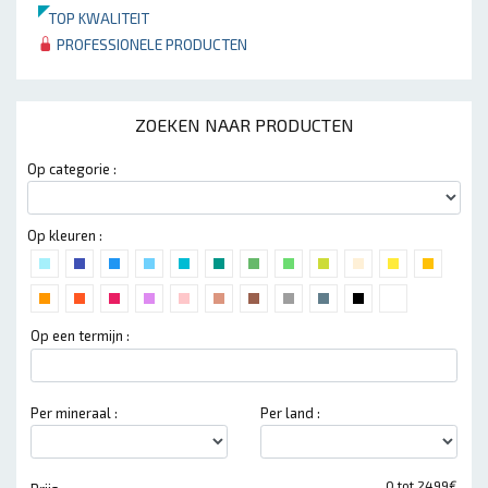
TOP KWALITEIT
PROFESSIONELE PRODUCTEN
ZOEKEN NAAR PRODUCTEN
Op categorie :
Op kleuren :
Op een termijn :
Per mineraal :
Per land :
0 tot 2499€