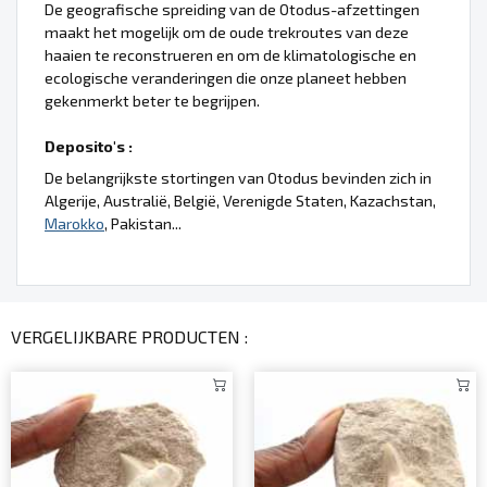
De geografische spreiding van de Otodus-afzettingen
maakt het mogelijk om de oude trekroutes van deze
haaien te reconstrueren en om de klimatologische en
ecologische veranderingen die onze planeet hebben
gekenmerkt beter te begrijpen.
Deposito's :
De belangrijkste stortingen van Otodus bevinden zich in
Algerije, Australië, België, Verenigde Staten, Kazachstan,
Marokko
, Pakistan...
VERGELIJKBARE PRODUCTEN :