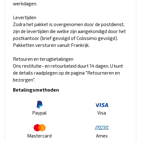
werkdagen.
Levertijden
Zodra het pakket is overgenomen door de postdienst,
zijn de levertijden die welke zijn aangekondigd door het
postkantoor (brief gevolgd of Colissimo gevolgd).
Pakketten versturen vanuit Frankrijk.
Retouren en terugbetalingen
Ons restitutie- en retourbeleid duurt 14 dagen. U kunt
de details raadplegen op de pagina "Retourneren en
bezorgen".
Betalingsmethoden
Paypal
Visa
Mastercard
Amex