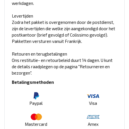
werkdagen.
Levertijden
Zodra het pakket is overgenomen door de postdienst,
zijn de levertijden die welke zijn aangekondigd door het
postkantoor (brief gevolgd of Colissimo gevolgd).
Pakketten versturen vanuit Frankrijk.
Retouren en terugbetalingen
Ons restitutie- en retourbeleid duurt 14 dagen. U kunt
de details raadplegen op de pagina "Retourneren en
bezorgen".
Betalingsmethoden
Paypal
Visa
Mastercard
Amex