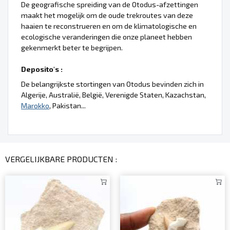
De geografische spreiding van de Otodus-afzettingen
maakt het mogelijk om de oude trekroutes van deze
haaien te reconstrueren en om de klimatologische en
ecologische veranderingen die onze planeet hebben
gekenmerkt beter te begrijpen.
Deposito's :
De belangrijkste stortingen van Otodus bevinden zich in
Algerije, Australië, België, Verenigde Staten, Kazachstan,
Marokko
, Pakistan...
VERGELIJKBARE PRODUCTEN :