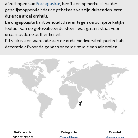
afzettingen van
Madagaskar
, heeft een opmerkelijk helder
gepolijst oppervlak dat de geheimen van zijn duizenden jaren
durende groei onthult.
De ongepolijste kant behoudt daarentegen de oorspronkelijke
textuur van de gefossiliseerde steen, wat garant staat voor
onaantastbare authenticiteit.
Dit stuk is een ware ode aan de oude biodiversiteit, perfect als
decoratie of voor de gepassioneerde studie van mineralen.
Referentie
Categorie
Fossiel
250917099
Gepolijste
Ammoniet