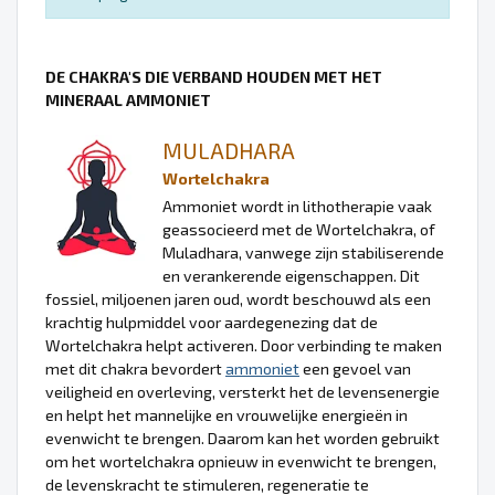
DE CHAKRA'S DIE VERBAND HOUDEN MET HET
MINERAAL AMMONIET
MULADHARA
Wortelchakra
Ammoniet wordt in lithotherapie vaak
geassocieerd met de Wortelchakra, of
Muladhara, vanwege zijn stabiliserende
en verankerende eigenschappen. Dit
fossiel, miljoenen jaren oud, wordt beschouwd als een
krachtig hulpmiddel voor aardegenezing dat de
Wortelchakra helpt activeren. Door verbinding te maken
met dit chakra bevordert
ammoniet
een gevoel van
veiligheid en overleving, versterkt het de levensenergie
en helpt het mannelijke en vrouwelijke energieën in
evenwicht te brengen. Daarom kan het worden gebruikt
om het wortelchakra opnieuw in evenwicht te brengen,
de levenskracht te stimuleren, regeneratie te