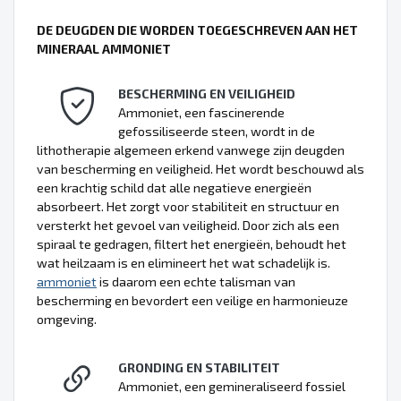
DE DEUGDEN DIE WORDEN TOEGESCHREVEN AAN HET
MINERAAL AMMONIET
BESCHERMING EN VEILIGHEID
Ammoniet, een fascinerende
gefossiliseerde steen, wordt in de
lithotherapie algemeen erkend vanwege zijn deugden
van bescherming en veiligheid. Het wordt beschouwd als
een krachtig schild dat alle negatieve energieën
absorbeert. Het zorgt voor stabiliteit en structuur en
versterkt het gevoel van veiligheid. Door zich als een
spiraal te gedragen, filtert het energieën, behoudt het
wat heilzaam is en elimineert het wat schadelijk is.
ammoniet
is daarom een echte talisman van
bescherming en bevordert een veilige en harmonieuze
omgeving.
GRONDING EN STABILITEIT
Ammoniet, een gemineraliseerd fossiel