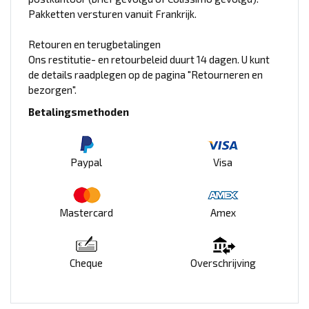
Pakketten versturen vanuit Frankrijk.
Retouren en terugbetalingen
Ons restitutie- en retourbeleid duurt 14 dagen. U kunt
de details raadplegen op de pagina "Retourneren en
bezorgen".
Betalingsmethoden
Paypal
Visa
Mastercard
Amex
Cheque
Overschrijving