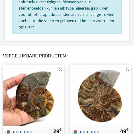
spirituele overtuigingen. Mensen van alle
sterrenbeelden kunnen elk type mineraal gebruiken
voor lithotherapiedoeleinden als ze zich aangetrokken
voelen tot die steen en geloven dat het hen voordelen
oplevert.
VERGELIJKBARE PRODUCTEN :
€
€
ammoniet
29
ammoniet
49