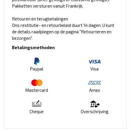
Pakketten versturen vanuit Frankrijk.
Retouren en terugbetalingen
Ons restitutie- en retourbeleid duurt 14 dagen. U kunt
de details raadplegen op de pagina "Retourneren en
bezorgen".
Betalingsmethoden
Paypal
Visa
Mastercard
Amex
Cheque
Overschrijving