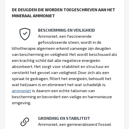
DE DEUGDEN DIE WORDEN TOEGESCHREVEN AAN HET
MINERAAL AMMONIET
BESCHERMING EN VEILIGHEID
Ammoniet, een fascinerende
gefossiliseerde steen, wordt in de
lithotherapie algemeen erkend vanwege zijn deugden
van bescherming en veiligheid. Het wordt beschouwd als
een krachtig schild dat alle negatieve energieën
absorbeert. Het zorgt voor stabiliteit en structuur en
versterkt het gevoel van veiligheid. Door zich als een
spiraal te gedragen, filtert het energieën, behoudt het
wat heilzaam is en elimineert het wat schadelijk is.
ammoniet
is daarom een echte talisman van
bescherming en bevordert een veilige en harmonieuze
omgeving.
GRONDING EN STABILITEIT
Ammoniet, een gemineraliseerd fossiel