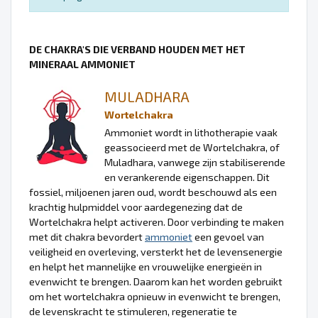
DE CHAKRA'S DIE VERBAND HOUDEN MET HET
MINERAAL AMMONIET
MULADHARA
Wortelchakra
Ammoniet wordt in lithotherapie vaak
geassocieerd met de Wortelchakra, of
Muladhara, vanwege zijn stabiliserende
en verankerende eigenschappen. Dit
fossiel, miljoenen jaren oud, wordt beschouwd als een
krachtig hulpmiddel voor aardegenezing dat de
Wortelchakra helpt activeren. Door verbinding te maken
met dit chakra bevordert
ammoniet
een gevoel van
veiligheid en overleving, versterkt het de levensenergie
en helpt het mannelijke en vrouwelijke energieën in
evenwicht te brengen. Daarom kan het worden gebruikt
om het wortelchakra opnieuw in evenwicht te brengen,
de levenskracht te stimuleren, regeneratie te