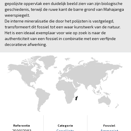
gepolijste oppervlak een duidelijk beeld zien van zijn biologische
geschiedenis, terwijl de ruwe kant de barre grond van Mahajanga
weerspiegelt.
De interne mineralisatie die door het polijsten is vastgelegd,
transformeert dit fossiel tot een waar kunstwerk van de natuur.
Het is een ideaal exemplaar voor wie op zoek is naar de
authenticiteit van een fossiel in combinatie met een verfijnde
decoratieve afwerking.
Referentie
Categorie
Fossiel
250917083
Gepolijste
Ammoniet