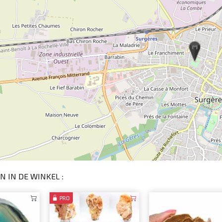
N IN DE WINKEL :
PRO