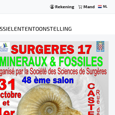
Rekening
Mand
NL
OSSIELENTENTOONSTELLING