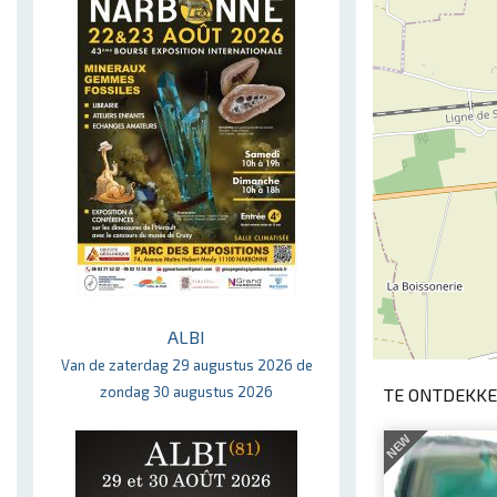
ALBI
Van de zaterdag 29 augustus 2026 de
zondag 30 augustus 2026
TE ONTDEKKE
NEW