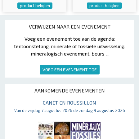
product bekijken
product bekijken
VERWIJZEN NAAR EEN EVENEMENT
Voeg een evenement toe aan de agenda:
tentoonstelling, minerale of fossiele uitwisseling,
mineralogisch evenement, beurs ...
VOEG EEN EVENEMENT TOE
AANKOMENDE EVENEMENTEN
CANET EN ROUSSILLON
Van de vrijdag 7 augustus 2026 de zondag 9 augustus 2026