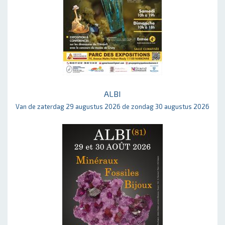
ALBI
Van de zaterdag 29 augustus 2026 de zondag 30 augustus 2026