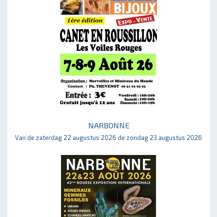
NARBONNE
Van de zaterdag 22 augustus 2026 de zondag 23 augustus 2026