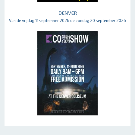
DENVER
Van de vrijdag 11 september 2026 de zondag 20 september 2026