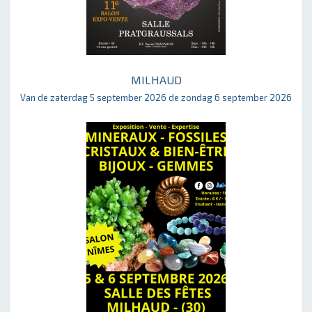
MILHAUD
Van de zaterdag 5 september 2026 de zondag 6 september 2026