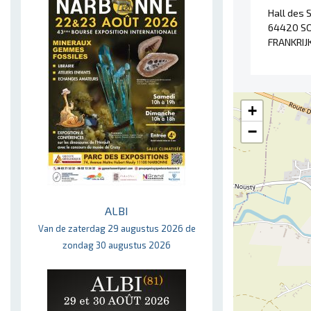
Hall des 
64420 S
FRANKRIJ
+
−
ALBI
Van de zaterdag 29 augustus 2026 de
zondag 30 augustus 2026