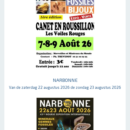
NARBONNE
Van de zaterdag 22 augustus 2026 de zondag 23 augustus 2026