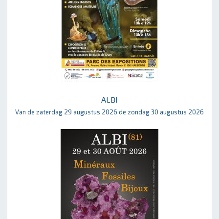
ALBI
Van de zaterdag 29 augustus 2026 de zondag 30 augustus 2026