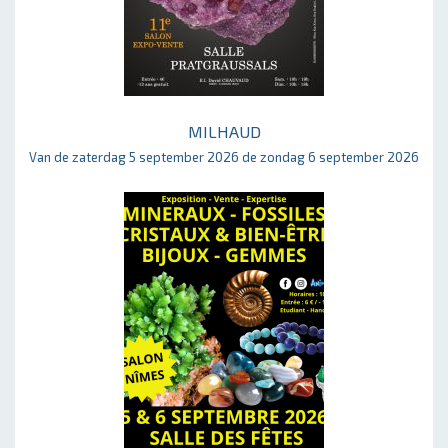
MILHAUD
Van de zaterdag 5 september 2026 de zondag 6 september 2026