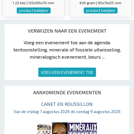
1.22 kilo | 125x105x70 mm
630 gram | 85x70x55 mm
product bekijken
product bekijken
VERWIJZEN NAAR EEN EVENEMENT
Voeg een evenement toe aan de agenda:
tentoonstelling, minerale of fossiele uitwisseling,
mineralogisch evenement, beurs ...
VOEG EEN EVENEMENT TOE
AANKOMENDE EVENEMENTEN
CANET EN ROUSSILLON
Van de vrijdag 7 augustus 2026 de zondag 9 augustus 2026