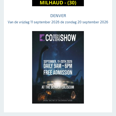
DENVER
Van de vrijdag 11 september 2026 de zondag 20 september 2026