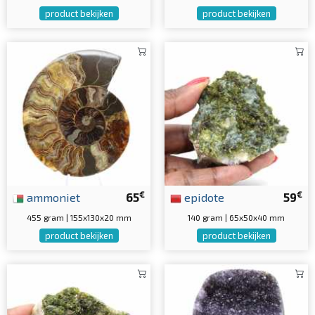
product bekijken
product bekijken
€
€
ammoniet
65
epidote
59
455 gram | 155x130x20 mm
140 gram | 65x50x40 mm
product bekijken
product bekijken