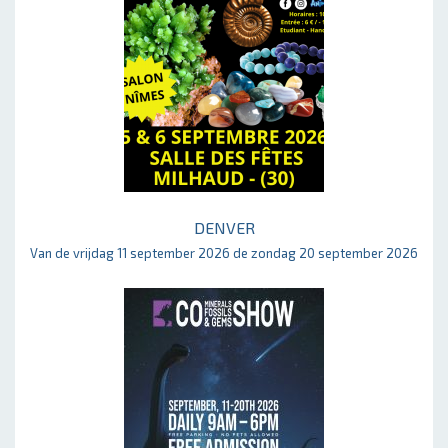
DENVER
Van de vrijdag 11 september 2026 de zondag 20 september 2026