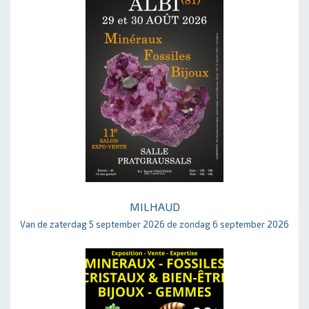
MILHAUD
Van de zaterdag 5 september 2026 de zondag 6 september 2026