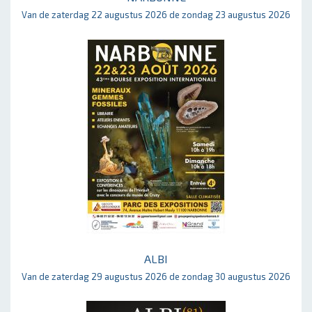
Van de zaterdag 22 augustus 2026 de zondag 23 augustus 2026
ALBI
Van de zaterdag 29 augustus 2026 de zondag 30 augustus 2026