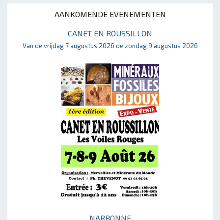
AANKOMENDE EVENEMENTEN
CANET EN ROUSSILLON
Van de vrijdag 7 augustus 2026 de zondag 9 augustus 2026
NARBONNE