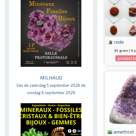
rode
95 gram | 9 
product b
MILHAUD
Van de zaterdag 5 september 2026 de
zondag 6 september 2026
amethist