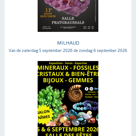
MILHAUD
Van de zaterdag 5 september 2026 de zondag 6 september 2026