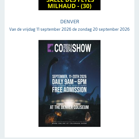
DENVER
Van de vrijdag 11 september 2026 de zondag 20 september 2026