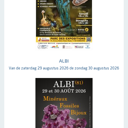
ALBI
Van de zaterdag 29 augustus 2026 de zondag 30 augustus 2026