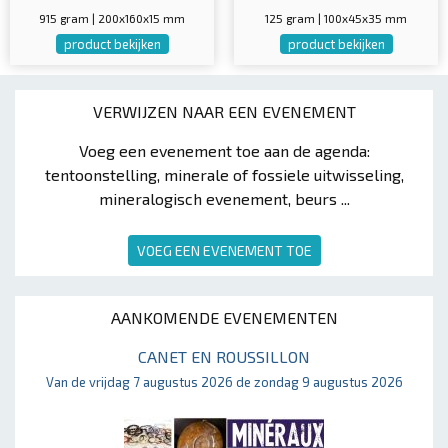
915 gram | 200x160x15 mm
125 gram | 100x45x35 mm
product bekijken
product bekijken
VERWIJZEN NAAR EEN EVENEMENT
Voeg een evenement toe aan de agenda:
tentoonstelling, minerale of fossiele uitwisseling,
mineralogisch evenement, beurs ...
VOEG EEN EVENEMENT TOE
AANKOMENDE EVENEMENTEN
CANET EN ROUSSILLON
Van de vrijdag 7 augustus 2026 de zondag 9 augustus 2026