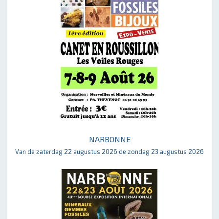
NARBONNE
Van de zaterdag 22 augustus 2026 de zondag 23 augustus 2026