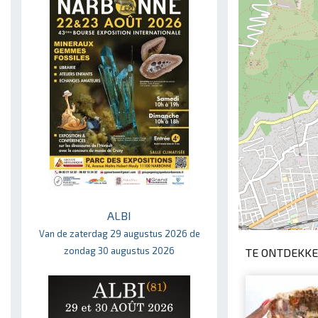
ALBI
Van de zaterdag 29 augustus 2026 de
zondag 30 augustus 2026
TE ONTDEKKE