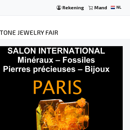
Rekening
Mand
NL
STONE JEWELRY FAIR