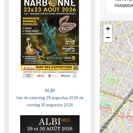
FRANKRIJ
+
−
ALBI
Van de zaterdag 29 augustus 2026 de
zondag 30 augustus 2026