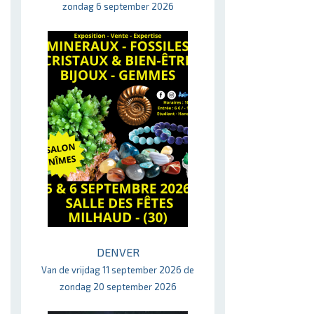
zondag 6 september 2026
DENVER
Van de vrijdag 11 september 2026 de
zondag 20 september 2026