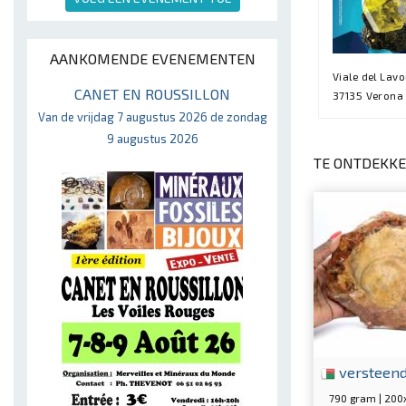
AANKOMENDE EVENEMENTEN
Viale del Lavo
CANET EN ROUSSILLON
37135 Verona
Van de vrijdag 7 augustus 2026 de zondag
9 augustus 2026
TE ONTDEKKE
versteen
790 gram | 20