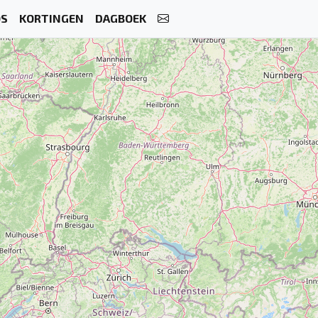
OS
KORTINGEN
DAGBOEK