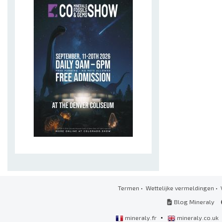
Termen
•
Wettelijke vermeldingen
•
Blog Mineraly
•
mineraly.fr
mineraly.co.uk