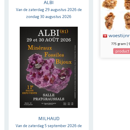
ALBI
Van de zaterdag 29 augustus 2026 de
zondag 30 augustus 2026
woestijnr
775 gram | 
product 
MILHAUD
Van de zaterdag 5 september 2026 de