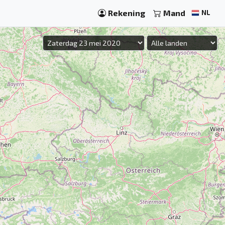
Rekening
Mand
NL