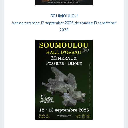
SOUMOULOU
Van de zaterdag 12 september 2026 de zondag 13 september
2026