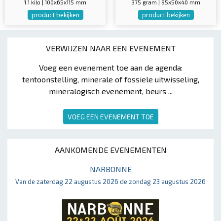
1.1 kilo | 100x65x115 mm
375 gram | 95x50x40 mm
product bekijken
product bekijken
VERWIJZEN NAAR EEN EVENEMENT
Voeg een evenement toe aan de agenda:
tentoonstelling, minerale of fossiele uitwisseling,
mineralogisch evenement, beurs ...
VOEG EEN EVENEMENT TOE
AANKOMENDE EVENEMENTEN
NARBONNE
Van de zaterdag 22 augustus 2026 de zondag 23 augustus 2026