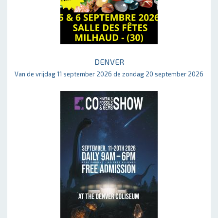
DENVER
Van de vrijdag 11 september 2026 de zondag 20 september 2026