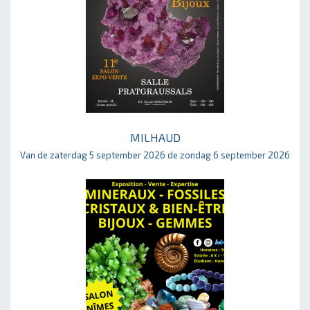
MILHAUD
Van de zaterdag 5 september 2026 de zondag 6 september 2026