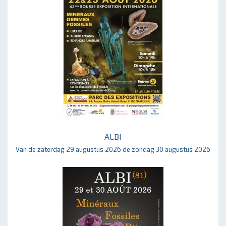
ALBI
Van de zaterdag 29 augustus 2026 de zondag 30 augustus 2026