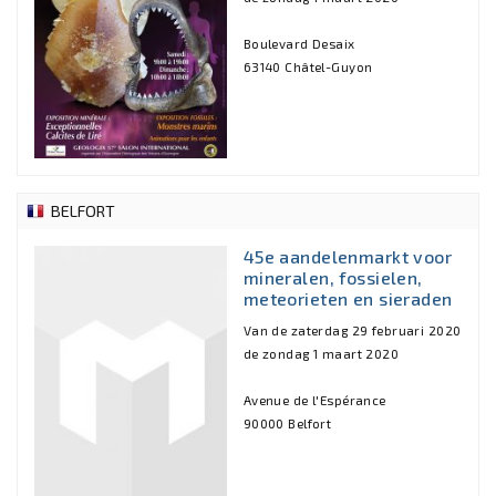
Boulevard Desaix
63140 Châtel-Guyon
BELFORT
45e aandelenmarkt voor
mineralen, fossielen,
meteorieten en sieraden
Van de zaterdag 29 februari 2020
de zondag 1 maart 2020
Avenue de l'Espérance
90000 Belfort