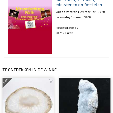
edelstenen en fossielen
Van de zaterdag 29 februari 2020
de zondag 1 maart 2020
Rosenstraße 50
90762 Fürth
TE ONTDEKKEN IN DE WINKEL :
NEW