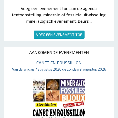
Voeg een evenement toe aan de agenda:
tentoonstelling, minerale of fossiele uitwisseling,
mineralogisch evenement, beurs ...
VOEG EEN EVENEMENT TOE
AANKOMENDE EVENEMENTEN
CANET EN ROUSSILLON
Van de vrijdag 7 augustus 2026 de zondag 9 augustus 2026