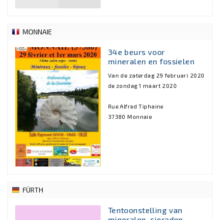
MONNAIE
34e beurs voor
mineralen en fossielen
Van de zaterdag 29 februari 2020
de zondag 1 maart 2020
Rue Alfred Tiphaine
37380 Monnaie
FÜRTH
Tentoonstelling van
mineralen, sieraden,