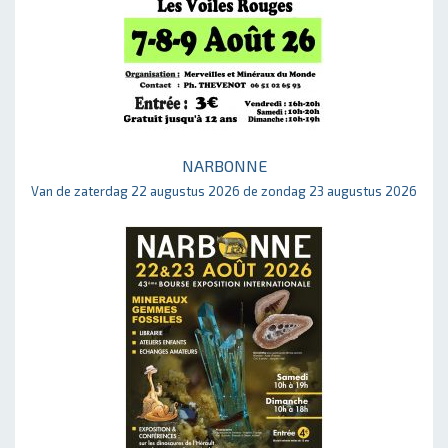
NARBONNE
Van de zaterdag 22 augustus 2026 de zondag 23 augustus 2026