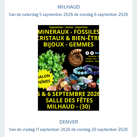
MILHAUD
Van de zaterdag 5 september 2026 de zondag 6 september 2026
DENVER
Van de vrijdag 11 september 2026 de zondag 20 september 2026