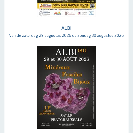
ALBI
Van de zaterdag 29 augustus 2026 de zondag 30 augustus 2026