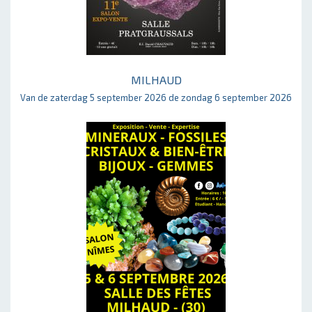
MILHAUD
Van de zaterdag 5 september 2026 de zondag 6 september 2026