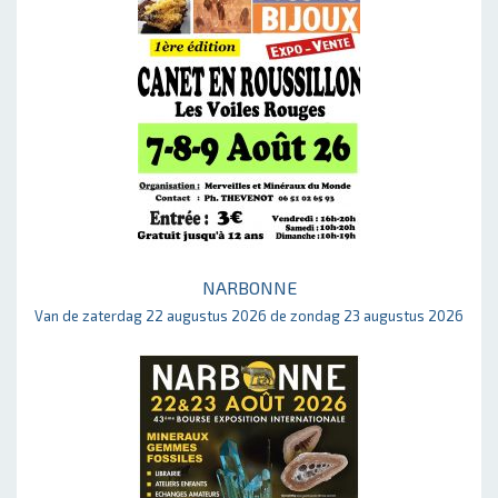
NARBONNE
Van de zaterdag 22 augustus 2026 de zondag 23 augustus 2026