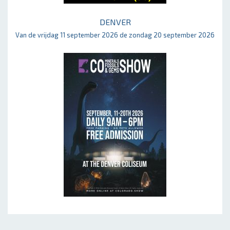
DENVER
Van de vrijdag 11 september 2026 de zondag 20 september 2026