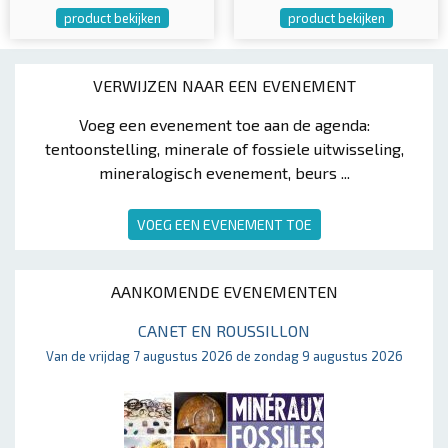
product bekijken
product bekijken
VERWIJZEN NAAR EEN EVENEMENT
Voeg een evenement toe aan de agenda:
tentoonstelling, minerale of fossiele uitwisseling,
mineralogisch evenement, beurs ...
VOEG EEN EVENEMENT TOE
AANKOMENDE EVENEMENTEN
CANET EN ROUSSILLON
Van de vrijdag 7 augustus 2026 de zondag 9 augustus 2026