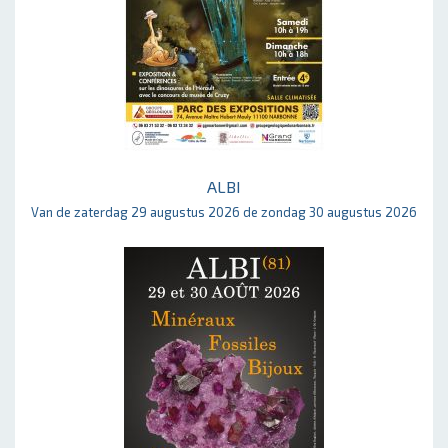
ALBI
Van de zaterdag 29 augustus 2026 de zondag 30 augustus 2026