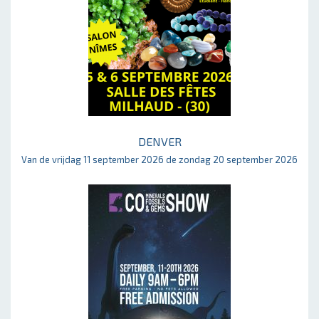
DENVER
Van de vrijdag 11 september 2026 de zondag 20 september 2026