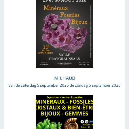
MILHAUD
Van de zaterdag 5 september 2026 de zondag 6 september 2026