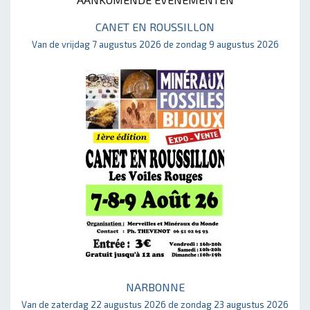
CANET EN ROUSSILLON
Van de vrijdag 7 augustus 2026 de zondag 9 augustus 2026
NARBONNE
Van de zaterdag 22 augustus 2026 de zondag 23 augustus 2026