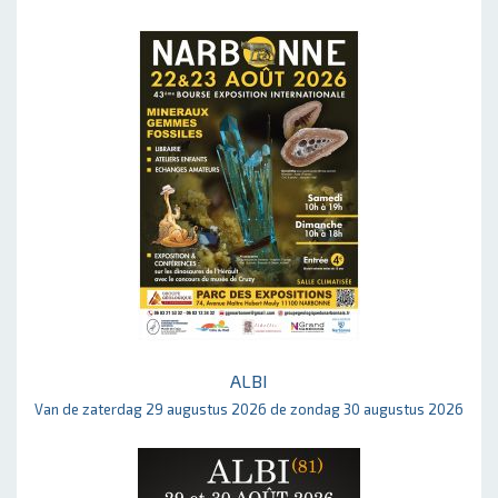
ALBI
Van de zaterdag 29 augustus 2026 de zondag 30 augustus 2026