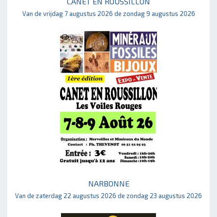
CANET EN ROUSSILLON
Van de vrijdag 7 augustus 2026 de zondag 9 augustus 2026
NARBONNE
Van de zaterdag 22 augustus 2026 de zondag 23 augustus 2026