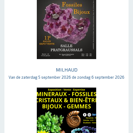
MILHAUD
Van de zaterdag 5 september 2026 de zondag 6 september 2026