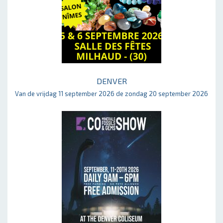
DENVER
Van de vrijdag 11 september 2026 de zondag 20 september 2026