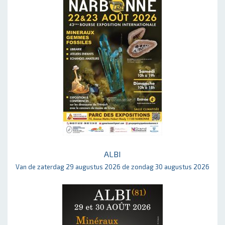
ALBI
Van de zaterdag 29 augustus 2026 de zondag 30 augustus 2026